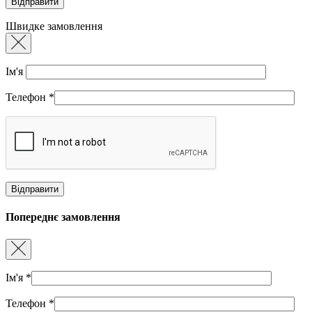
Швидке замовлення
Ім'я
Телефон
*
Попереднє замовлення
Ім'я
*
Телефон
*