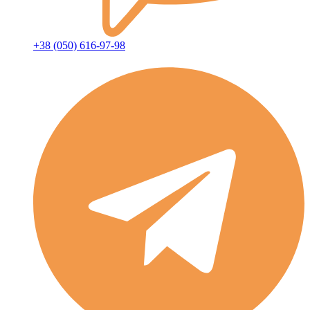
+38 (050) 616-97-98