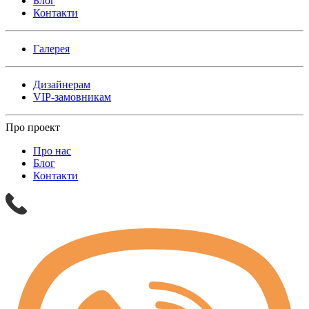
Блог
Контакти
Галерея
Дизайнерам
VIP-замовникам
Про проект
Про нас
Блог
Контакти