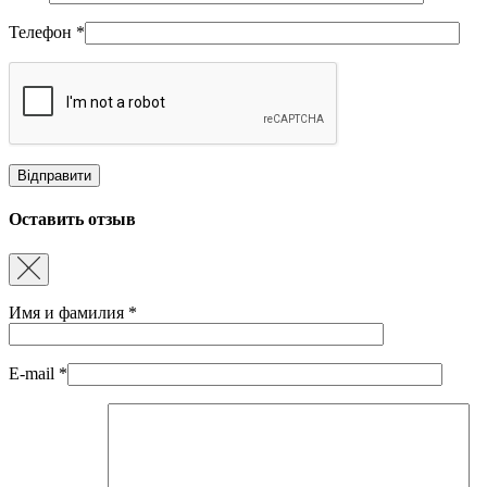
Телефон
*
Оставить отзыв
Имя и фамилия
*
E-mail
*