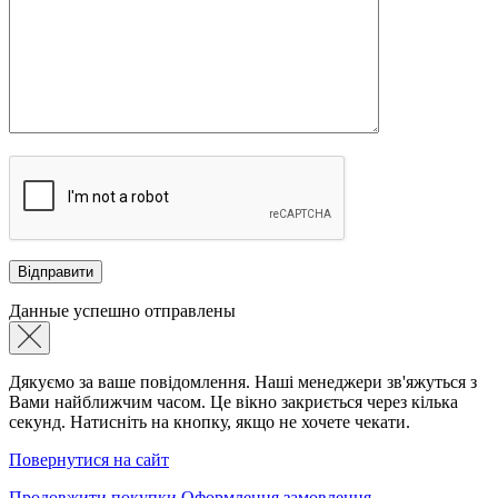
Данные успешно отправлены
Дякуємо за ваше повідомлення. Наші менеджери зв'яжуться з
Вами найближчим часом. Це вікно закриється через кілька
секунд. Натисніть на кнопку, якщо не хочете чекати.
Повернутися на сайт
Продовжити покупки
Оформлення замовлення