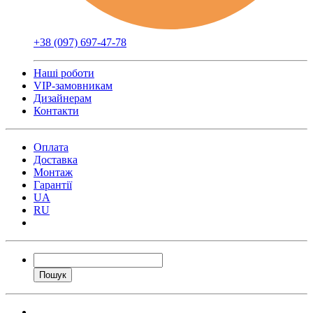
+38 (097) 697-47-78
Наші роботи
VIP-замовникам
Дизайнерам
Контакти
Оплата
Доставка
Монтаж
Гарантії
UA
RU
Пошук