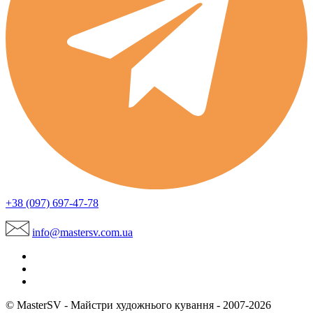
+38 (097) 697-47-78
info@mastersv.com.ua
© MasterSV - Майстри художнього кування - 2007-2026