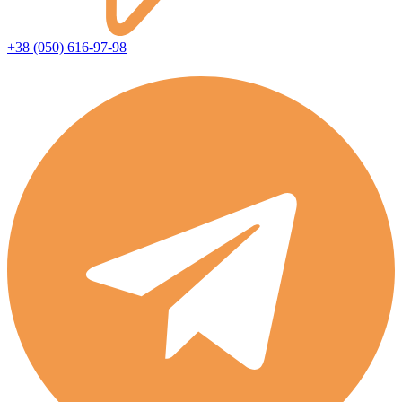
+38 (050) 616-97-98