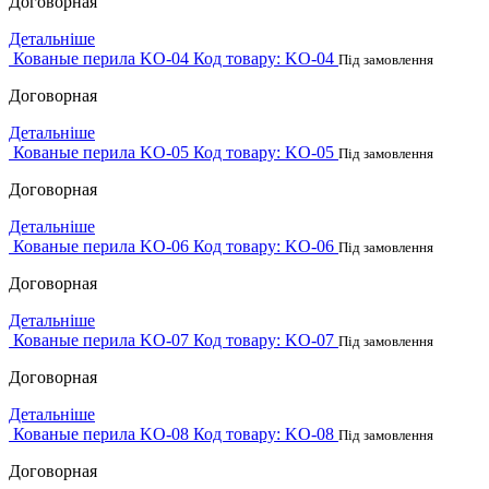
Договорная
Детальніше
Кованые перила KO-04
Код товару:
KO-04
Під замовлення
Договорная
Детальніше
Кованые перила KO-05
Код товару:
KO-05
Під замовлення
Договорная
Детальніше
Кованые перила KO-06
Код товару:
KO-06
Під замовлення
Договорная
Детальніше
Кованые перила KO-07
Код товару:
KO-07
Під замовлення
Договорная
Детальніше
Кованые перила KO-08
Код товару:
KO-08
Під замовлення
Договорная