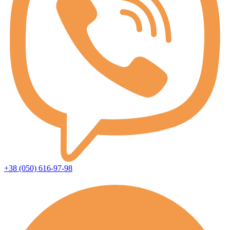
+38 (050) 616-97-98