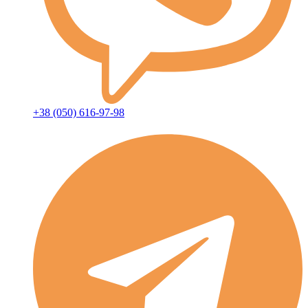
+38 (050) 616-97-98