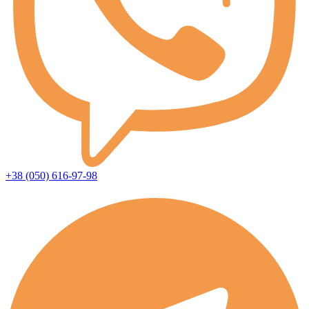
+38 (050) 616-97-98