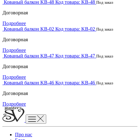
Кованый балкон KB-48
Код товара:
KB-48
Под заказ
Договорная
Подробнее
Кованый балкон KB-02
Код товара:
KB-02
Под заказ
Договорная
Подробнее
Кованый балкон KB-47
Код товара:
KB-47
Под заказ
Договорная
Подробнее
Кованый балкон KB-46
Код товара:
KB-46
Под заказ
Договорная
Подробнее
Про нас