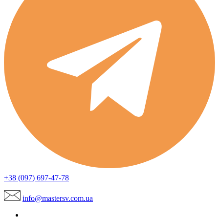
+38 (097) 697-47-78
info@mastersv.com.ua