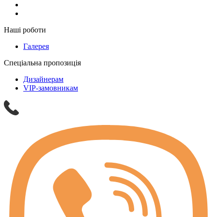
Наші роботи
Галерея
Спеціальна пропозиція
Дизайнерам
VIP-замовникам