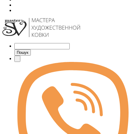
Пошук