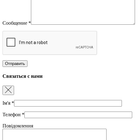
Сообщение
*
Связаться с нами
Ім'я
*
Телефон
*
Повідомлення