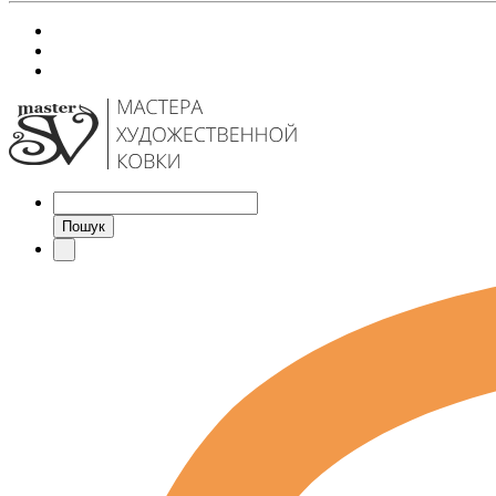
Пошук