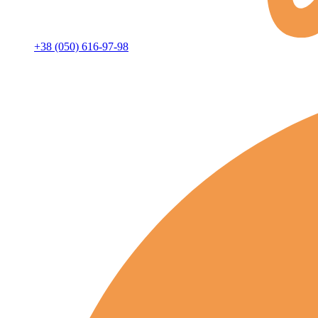
+38 (050) 616-97-98