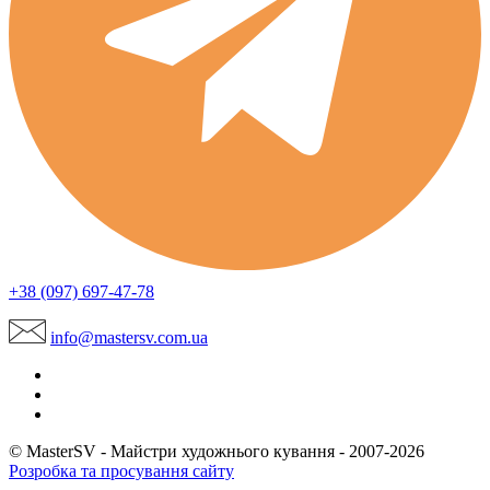
+38 (097) 697-47-78
info@mastersv.com.ua
© MasterSV - Майстри художнього кування - 2007-2026
Розробка та просування сайту