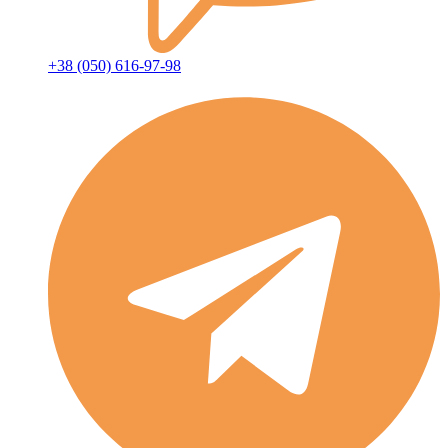
+38 (050) 616-97-98