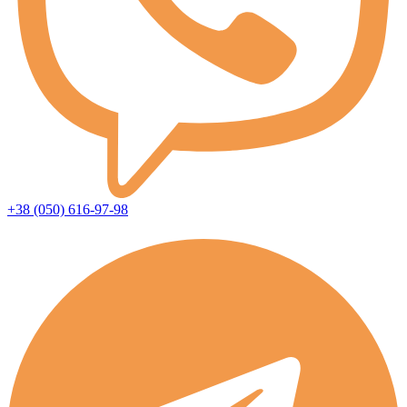
+38 (050) 616-97-98