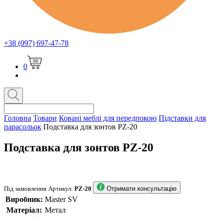
+38 (097) 697-47-78
0
Головна
Товари
Ковані меблі для передпокою
Підставки для
парасольок
Подставка для зонтов PZ-20
Подставка для зонтов PZ-20
Під замовлення
Артикул:
PZ-20
Отримати консультацію
Виробник:
Master SV
Матеріал:
Метал