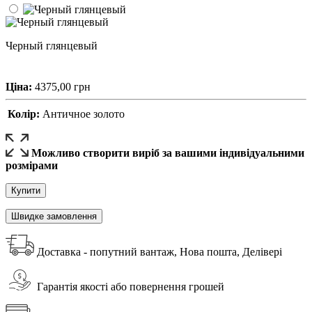
Черный глянцевый
Ціна:
4375,00
грн
Колір:
Античное золото
Можливо створити виріб за вашими індивідуальними
розмірами
Купити
Швидке замовлення
Доставка - попутний вантаж, Нова пошта, Делівері
Гарантія якості або повернення грошей