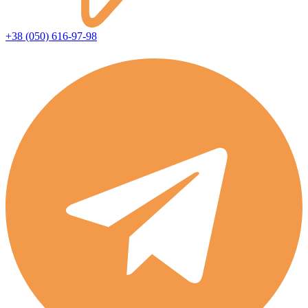
+38 (050) 616-97-98