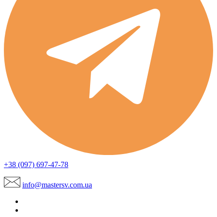
+38 (097) 697-47-78
info@mastersv.com.ua