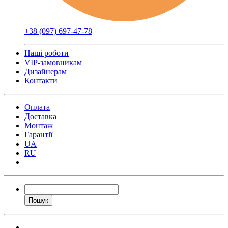
+38 (097) 697-47-78
Наші роботи
VIP-замовникам
Дизайнерам
Контакти
Оплата
Доставка
Монтаж
Гарантії
UA
RU
Пошук