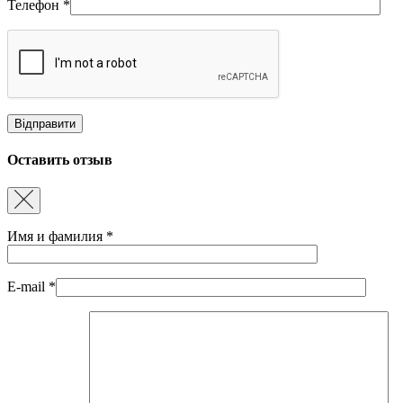
Телефон
*
Оставить отзыв
Имя и фамилия
*
E-mail
*