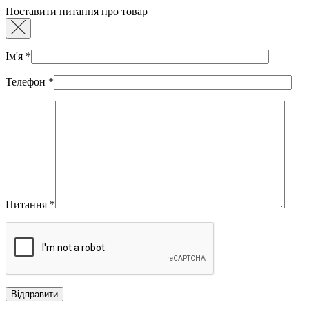
Поставити питання про товар
Ім'я
*
Телефон
*
Питання
*