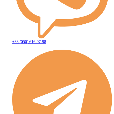
+38 (050) 616-97-98