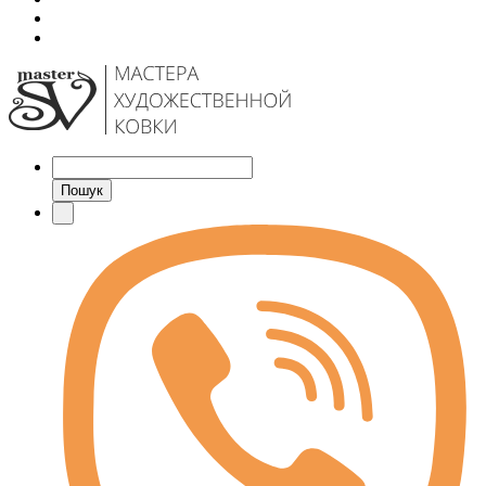
Пошук