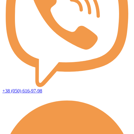
+38 (050) 616-97-98