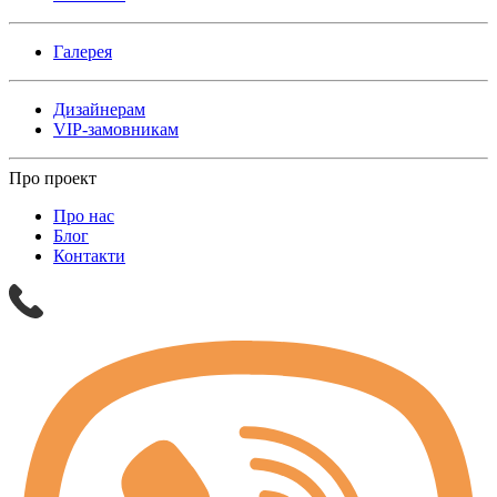
Галерея
Дизайнерам
VIP-замовникам
Про проект
Про нас
Блог
Контакти