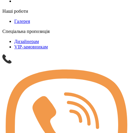
Наші роботи
Галерея
Спеціальна пропозиція
Дизайнерам
VIP-замовникам