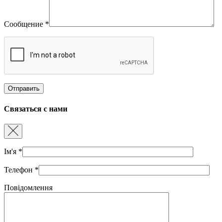
Сообщение
*
Связаться с нами
Ім'я
*
Телефон
*
Повідомлення