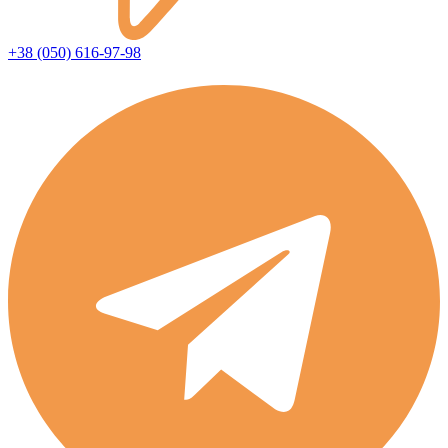
+38 (050) 616-97-98