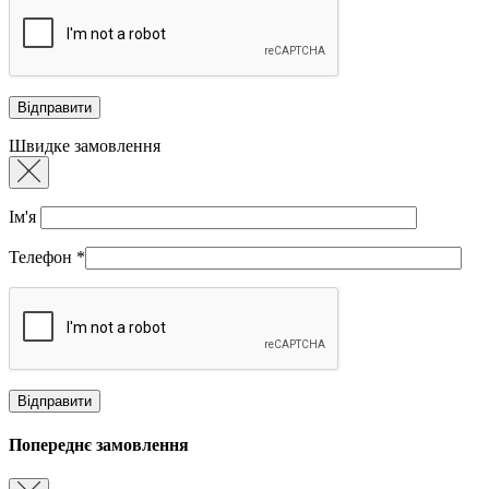
Швидке замовлення
Ім'я
Телефон
*
Попереднє замовлення