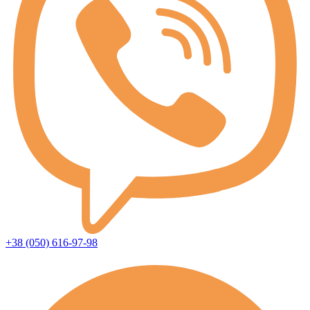
+38 (050) 616-97-98