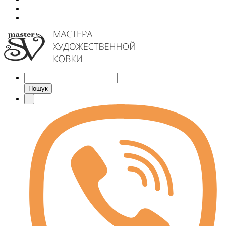
Пошук