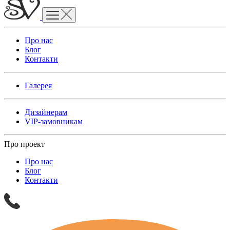
Про нас
Блог
Контакти
Галерея
Дизайнерам
VIP-замовникам
Про проект
Про нас
Блог
Контакти