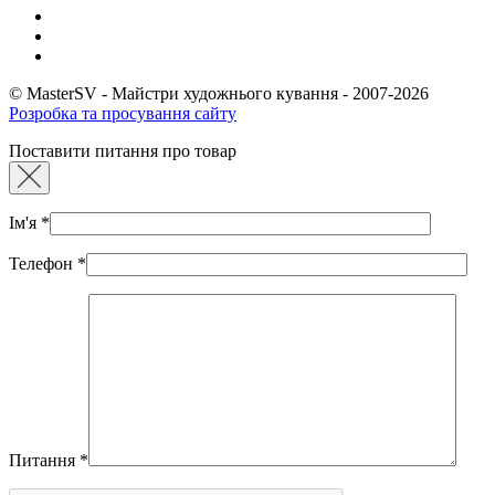
© MasterSV - Майстри художнього кування - 2007-2026
Розробка та просування сайту
Поставити питання про товар
Ім'я
*
Телефон
*
Питання
*