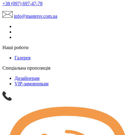
+38 (097) 697-47-78
info@mastersv.com.ua
Наші роботи
Галерея
Спеціальна пропозиція
Дизайнерам
VIP-замовникам