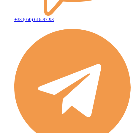
+38 (050) 616-97-98