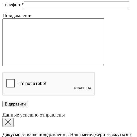
Телефон
*
Повідомлення
Данные успешно отправлены
Дякуємо за ваше повідомлення. Наші менеджери зв'яжуться з