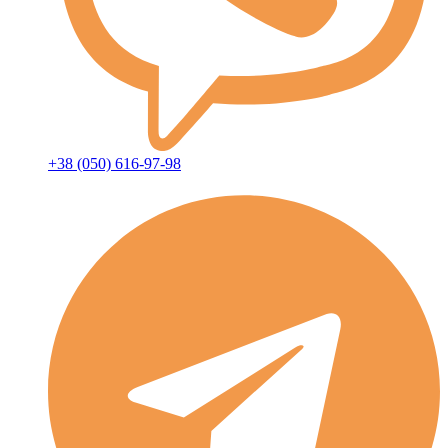
+38 (050) 616-97-98