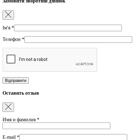
Замовити зворотній дзвінок
Ім'я
*
Телефон
*
Оставить отзыв
Имя и фамилия
*
E-mail
*