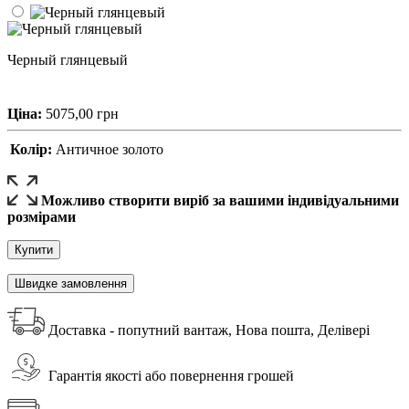
Черный глянцевый
Ціна:
5075,00
грн
Колір:
Античное золото
Можливо створити виріб за вашими індивідуальними
розмірами
Купити
Швидке замовлення
Доставка - попутний вантаж, Нова пошта, Делівері
Гарантія якості або повернення грошей