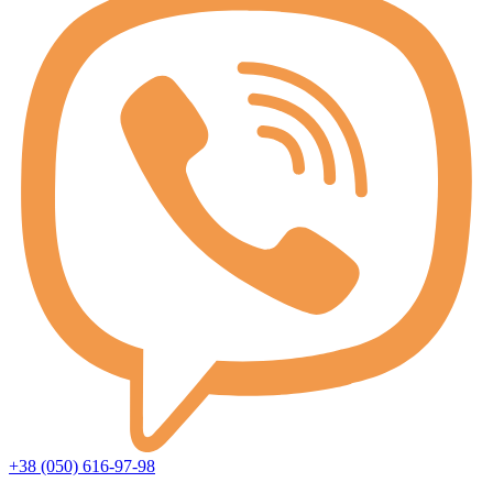
+38 (050) 616-97-98