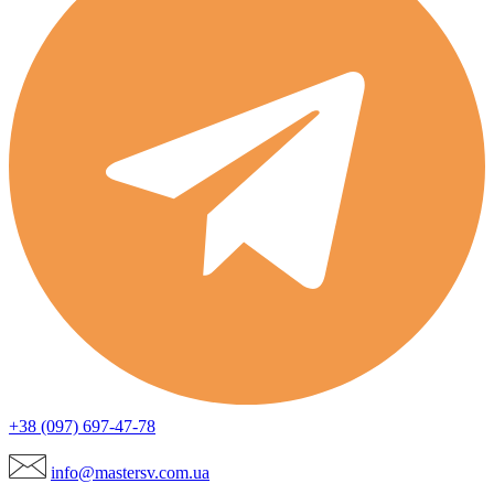
+38 (097) 697-47-78
info@mastersv.com.ua