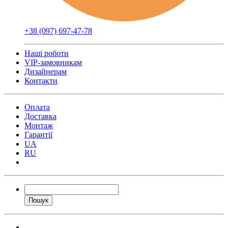
+38 (097) 697-47-78
Наші роботи
VIP-замовникам
Дизайнерам
Контакти
Оплата
Доставка
Монтаж
Гарантії
UA
RU
Пошук