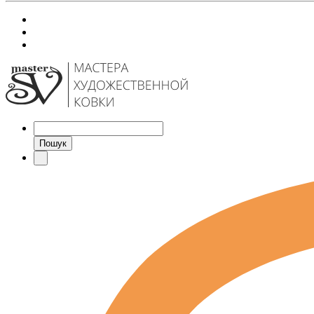
Пошук