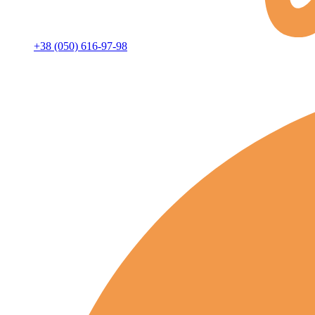
+38 (050) 616-97-98