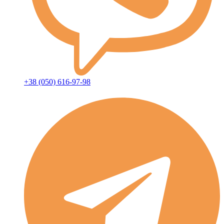
+38 (050) 616-97-98