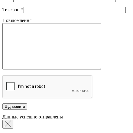
Телефон
*
Повідомлення
Данные успешно отправлены