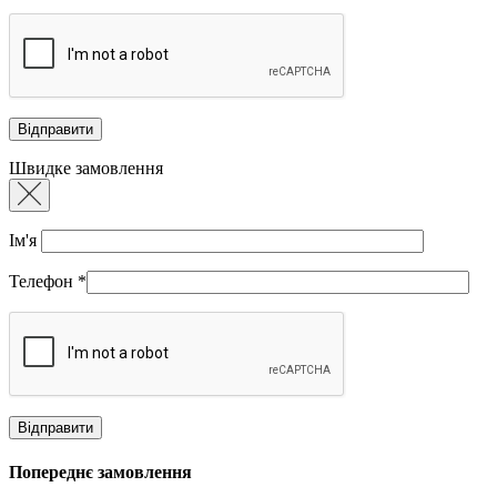
Швидке замовлення
Ім'я
Телефон
*
Попереднє замовлення