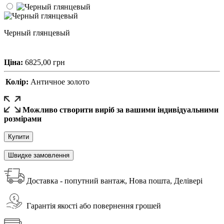
Черный глянцевый
Ціна:
6825,00
грн
Колір:
Античное золото
Можливо створити виріб за вашими індивідуальними
розмірами
Купити
Швидке замовлення
Доставка - попутний вантаж, Нова пошта, Делівері
Гарантія якості або повернення грошей