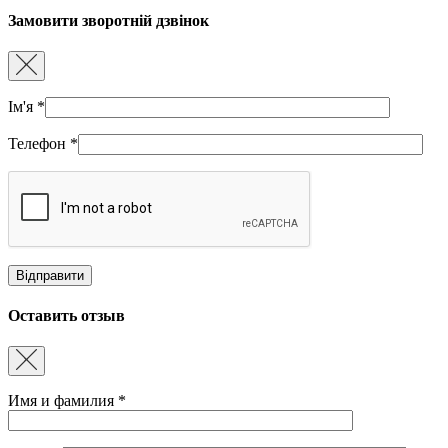
Замовити зворотній дзвінок
Ім'я
*
Телефон
*
Оставить отзыв
Имя и фамилия
*