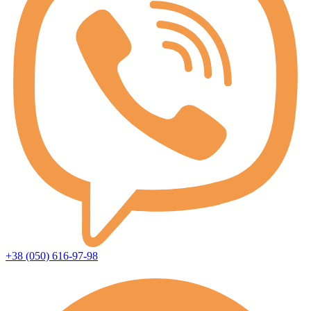
+38 (050) 616-97-98