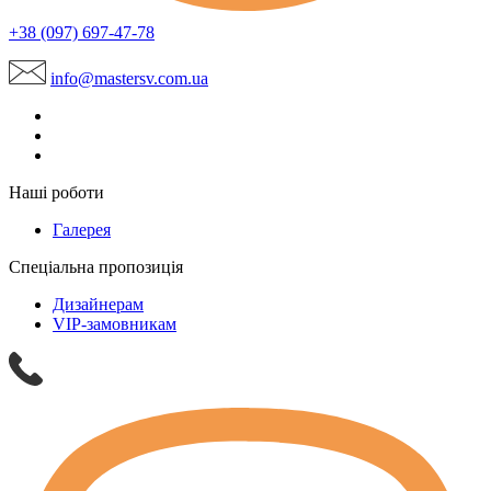
+38 (097) 697-47-78
info@mastersv.com.ua
Наші роботи
Галерея
Спеціальна пропозиція
Дизайнерам
VIP-замовникам