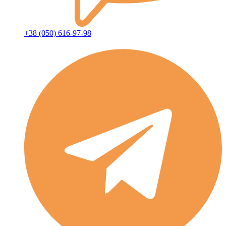
+38 (050) 616-97-98