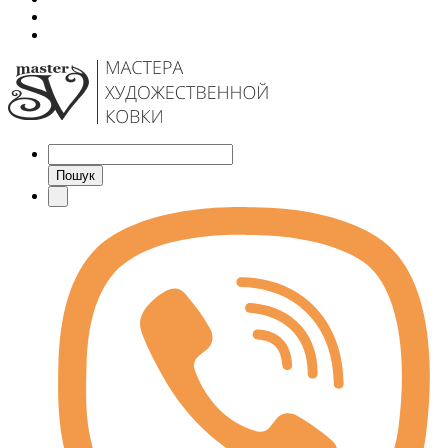
Пошук