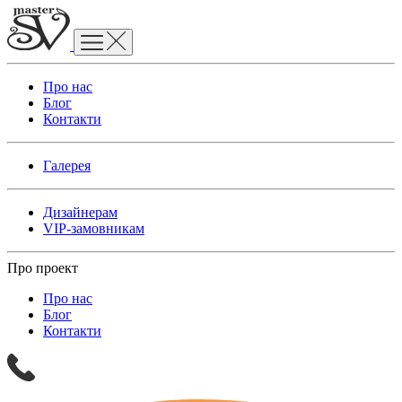
Про нас
Блог
Контакти
Галерея
Дизайнерам
VIP-замовникам
Про проект
Про нас
Блог
Контакти