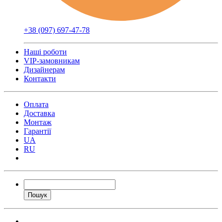
+38 (097) 697-47-78
Наші роботи
VIP-замовникам
Дизайнерам
Контакти
Оплата
Доставка
Монтаж
Гарантії
UA
RU
Пошук