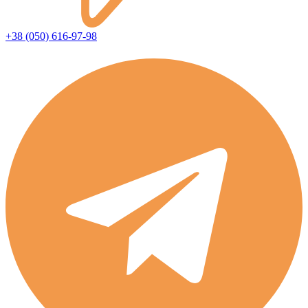
+38 (050) 616-97-98