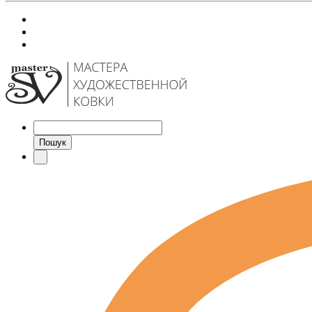
Пошук