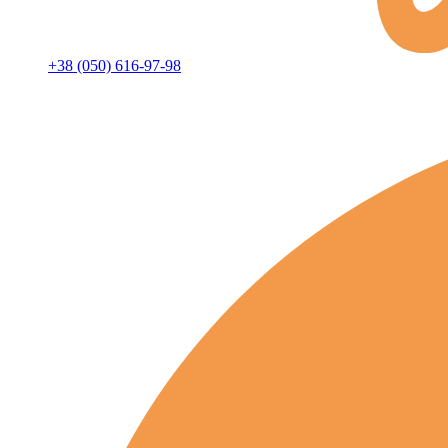
+38 (050) 616-97-98