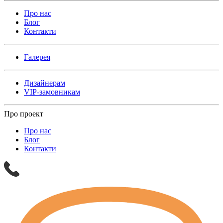
Про нас
Блог
Контакти
Галерея
Дизайнерам
VIP-замовникам
Про проект
Про нас
Блог
Контакти