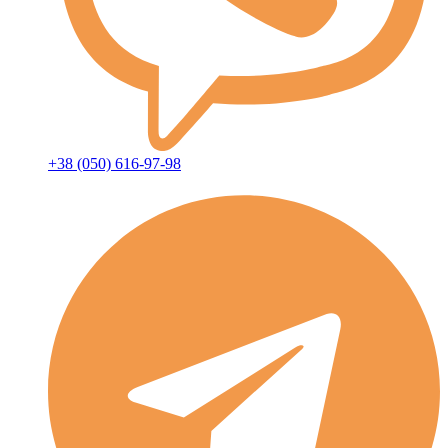
+38 (050) 616-97-98