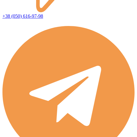
+38 (050) 616-97-98