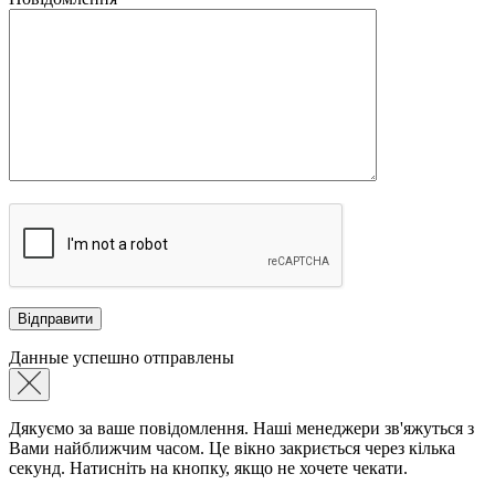
Данные успешно отправлены
Дякуємо за ваше повідомлення. Наші менеджери зв'яжуться з
Вами найближчим часом. Це вікно закриється через кілька
секунд. Натисніть на кнопку, якщо не хочете чекати.