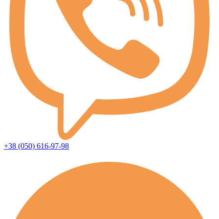
+38 (050) 616-97-98