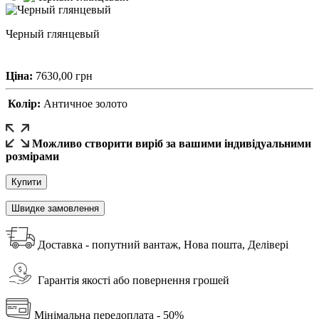
Черный глянцевый
Ціна:
7630,00
грн
Колір:
Античное золото
Можливо створити виріб за вашими індивідуальними
розмірами
Купити
Швидке замовлення
Доставка - попутний вантаж, Нова пошта, Делівері
Гарантія якості або повернення грошей
Мінімальна передоплата - 50%