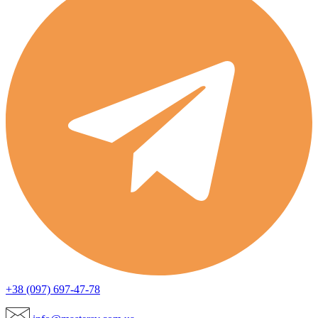
+38 (097) 697-47-78