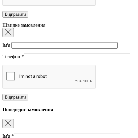
Швидке замовлення
Ім'я
Телефон
*
Попереднє замовлення
Ім'я
*