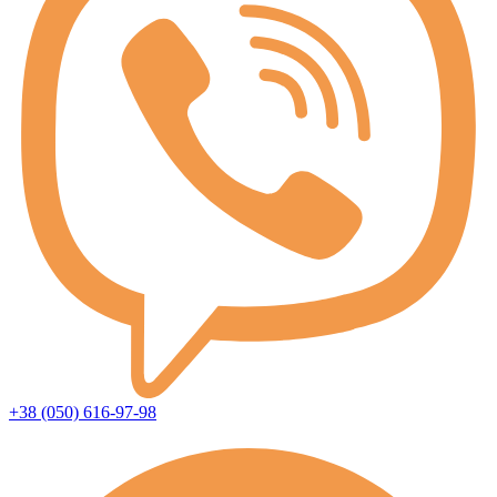
+38 (050) 616-97-98