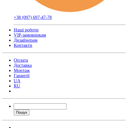
+38 (097) 697-47-78
Наші роботи
VIP-замовникам
Дизайнерам
Контакти
Оплата
Доставка
Монтаж
Гарантії
UA
RU
Пошук