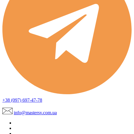
+38 (097) 697-47-78
info@mastersv.com.ua