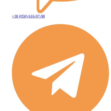
+38 (050) 616-97-98