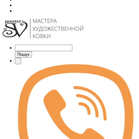
Пошук