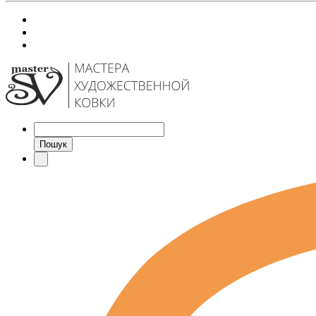
Пошук