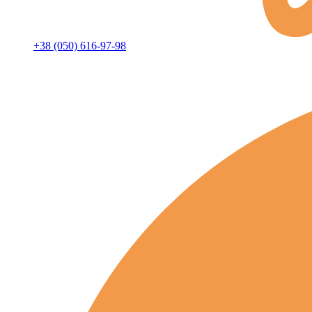
+38 (050) 616-97-98