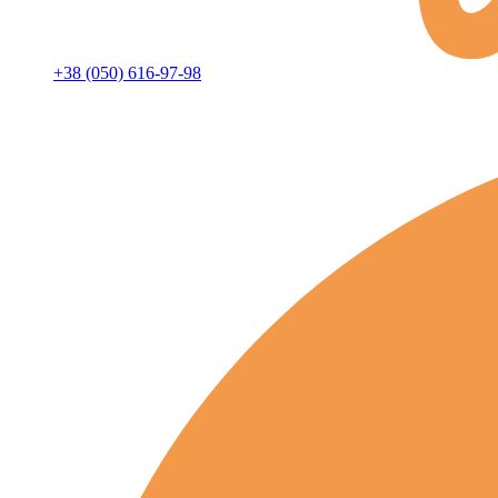
+38 (050) 616-97-98