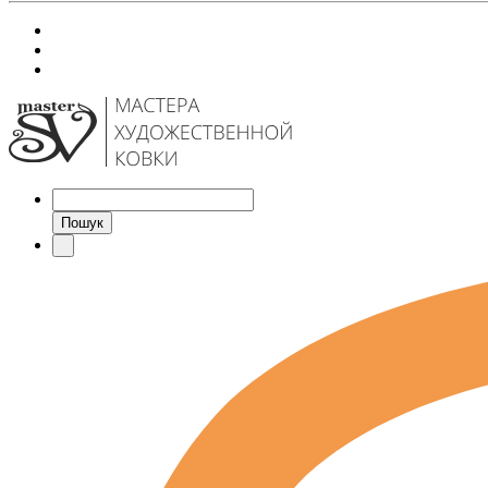
Пошук