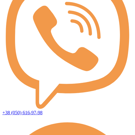
+38 (050) 616-97-98