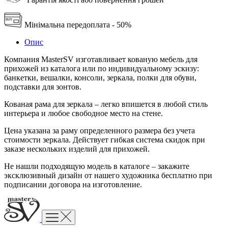
Мінімальна передоплата - 50%
Опис
Компания MasterSV изготавливает кованую мебель для
прихожей из каталога или по индивидуальному эскизу:
банкетки, вешалки, консоли, зеркала, полки для обуви,
подставки для зонтов.
Кованая рама для зеркала – легко впишется в любой стиль
интерьера и любое свободное место на стене.
Цена указана за раму определенного размера без учета
стоимости зеркала. Действует гибкая система скидок при
заказе нескольких изделий для прихожей.
Не нашли подходящую модель в каталоге – закажите
эксклюзивный дизайн от нашего художника бесплатно при
подписании договора на изготовление.