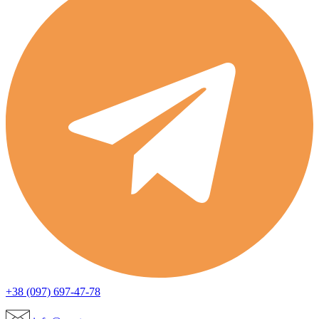
+38 (097) 697-47-78