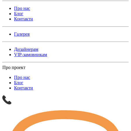
Про нас
Блог
Контакти
Галерея
Дизайнерам
VIP-замовникам
Про проект
Про нас
Блог
Контакти