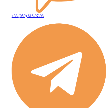
+38 (050) 616-97-98