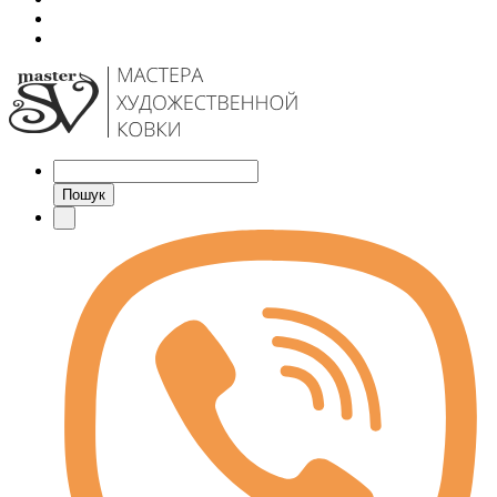
Пошук