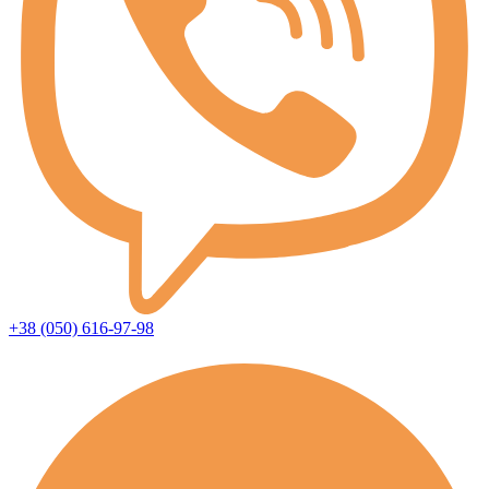
+38 (050) 616-97-98