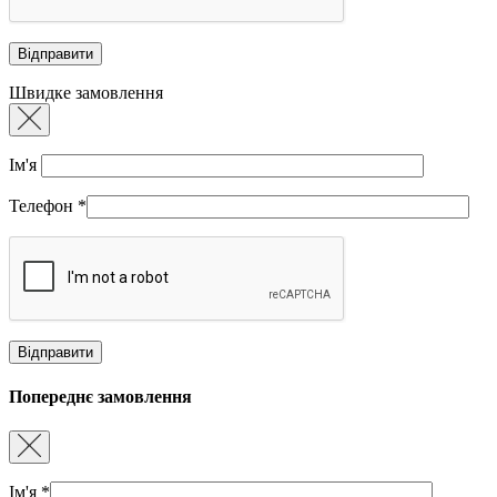
Швидке замовлення
Ім'я
Телефон
*
Попереднє замовлення
Ім'я
*