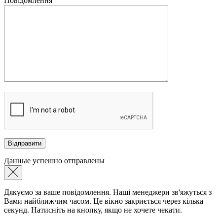
Повідомлення
Данные успешно отправлены
Дякуємо за ваше повідомлення. Наші менеджери зв'яжуться з
Вами найближчим часом. Це вікно закриється через кілька
секунд. Натисніть на кнопку, якщо не хочете чекати.