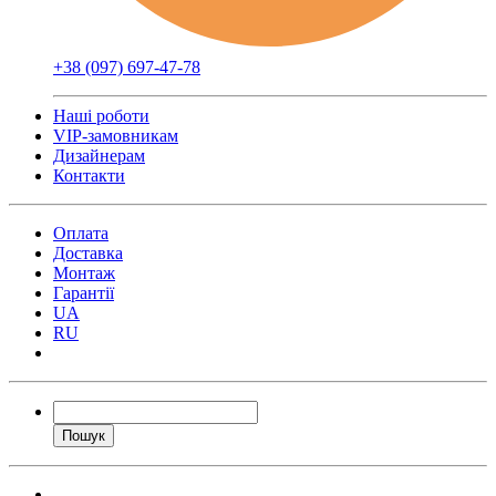
+38 (097) 697-47-78
Наші роботи
VIP-замовникам
Дизайнерам
Контакти
Оплата
Доставка
Монтаж
Гарантії
UA
RU
Пошук