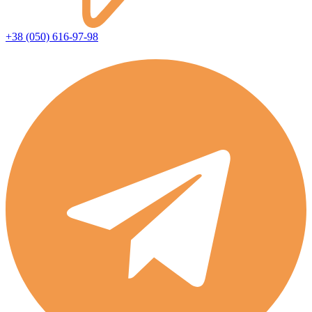
+38 (050) 616-97-98