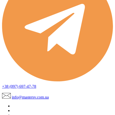
+38 (097) 697-47-78
info@mastersv.com.ua