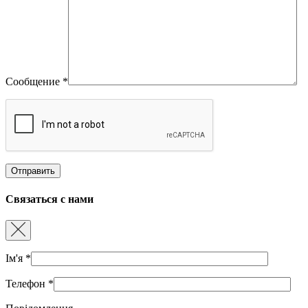
Сообщение
*
Связаться с нами
Ім'я
*
Телефон
*