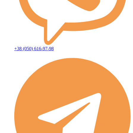
+38 (050) 616-97-98