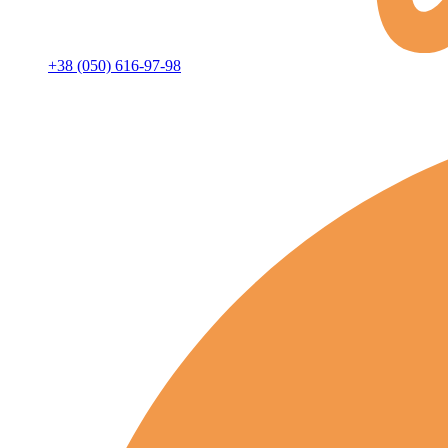
+38 (050) 616-97-98