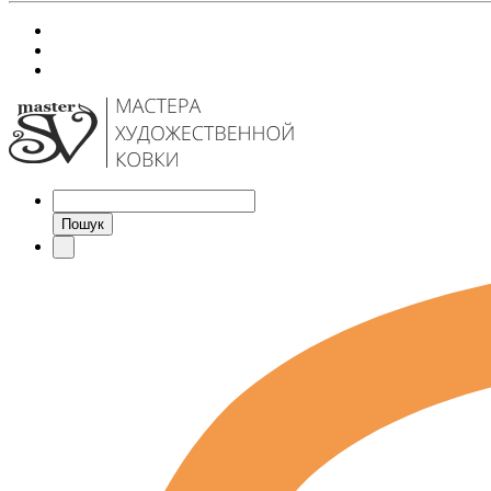
Пошук