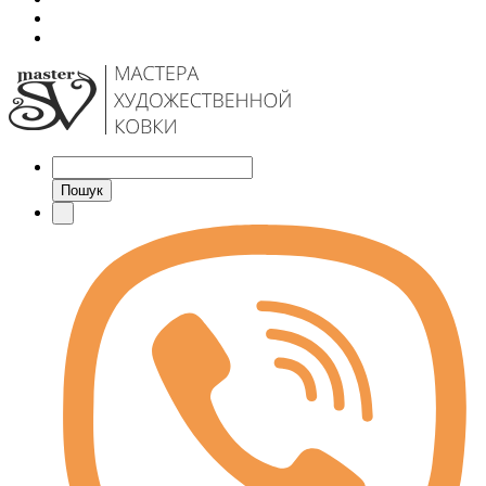
Пошук