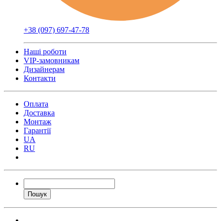
+38 (097) 697-47-78
Наші роботи
VIP-замовникам
Дизайнерам
Контакти
Оплата
Доставка
Монтаж
Гарантії
UA
RU
Пошук