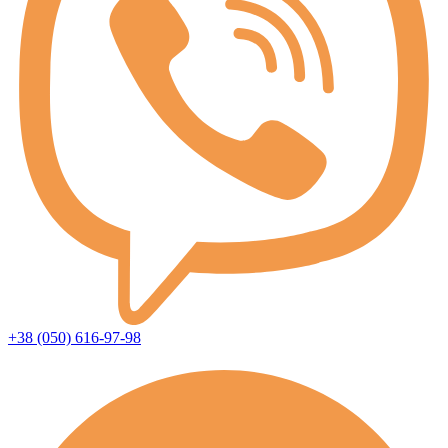
+38 (050) 616-97-98