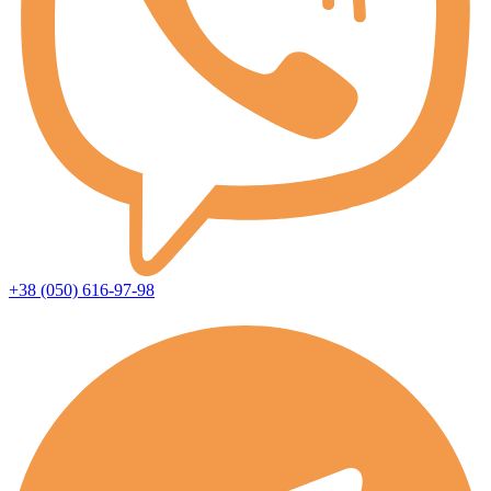
+38 (050) 616-97-98