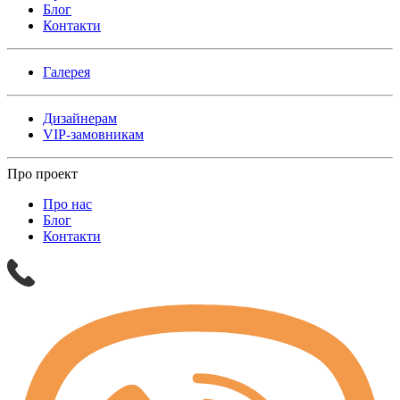
Блог
Контакти
Галерея
Дизайнерам
VIP-замовникам
Про проект
Про нас
Блог
Контакти