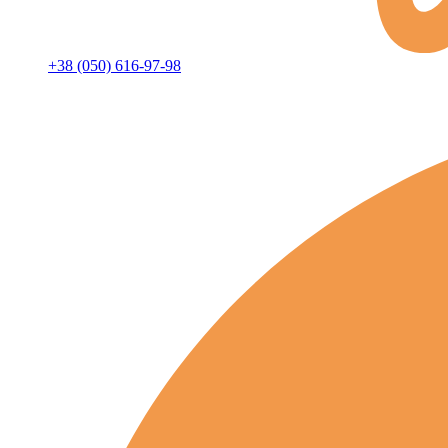
+38 (050) 616-97-98