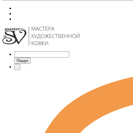
Пошук