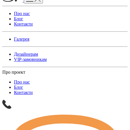
Про нас
Блог
Контакти
Галерея
Дизайнерам
VIP-замовникам
Про проект
Про нас
Блог
Контакти