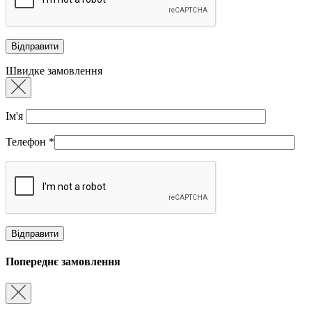
Швидке замовлення
Ім'я
Телефон
*
Попереднє замовлення