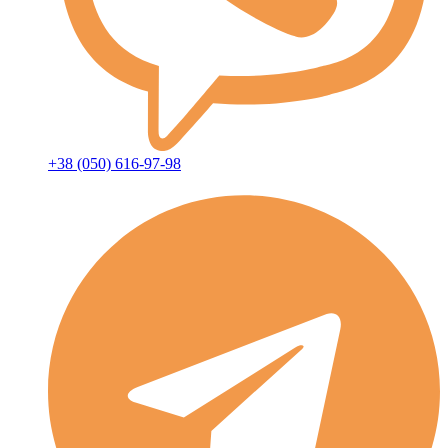
+38 (050) 616-97-98