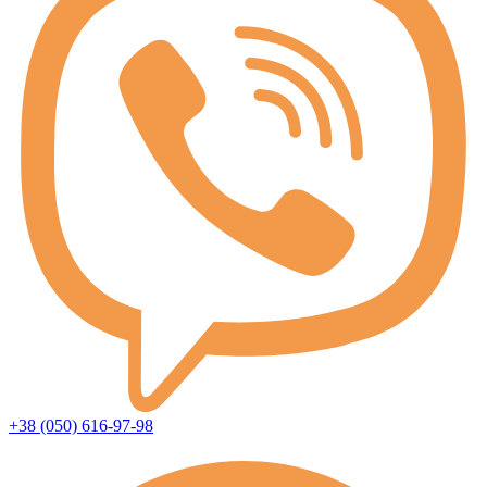
+38 (050) 616-97-98