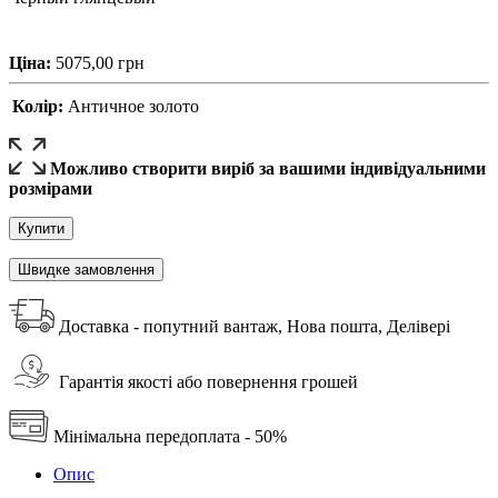
Ціна:
5075,00
грн
Колір:
Античное золото
Можливо створити виріб за вашими індивідуальними
розмірами
Купити
Швидке замовлення
Доставка - попутний вантаж, Нова пошта, Делівері
Гарантія якості або повернення грошей
Мінімальна передоплата - 50%
Опис