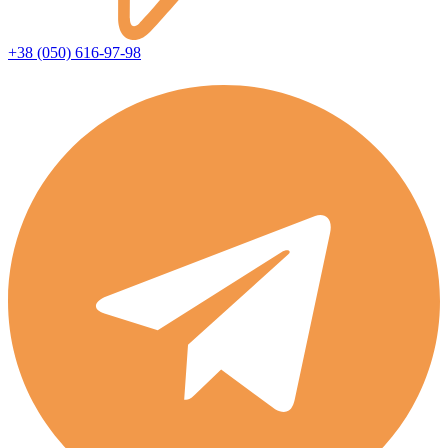
+38 (050) 616-97-98