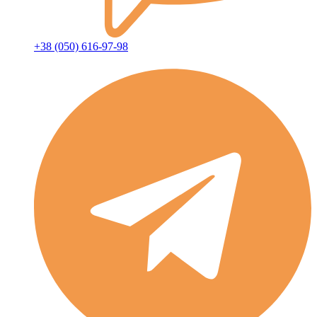
+38 (050) 616-97-98