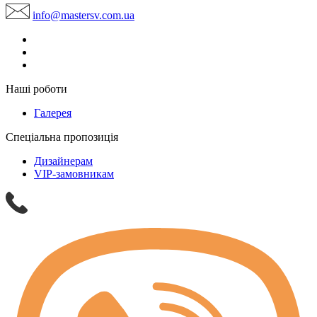
info@mastersv.com.ua
Наші роботи
Галерея
Спеціальна пропозиція
Дизайнерам
VIP-замовникам