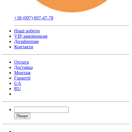
+38 (097) 697-47-78
Наші роботи
VIP-замовникам
Дизайнерам
Контакти
Оплата
Доставка
Монтаж
Гарантії
UA
RU
Пошук