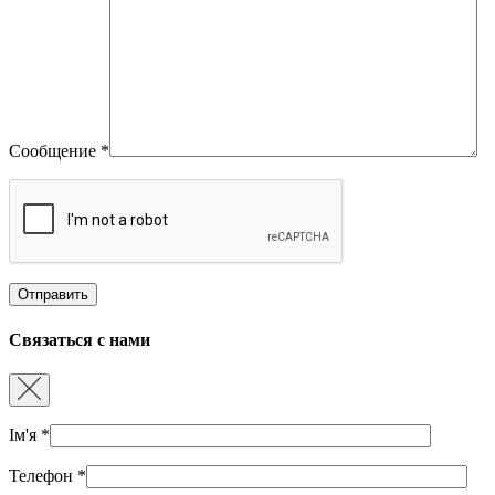
Сообщение
*
Связаться с нами
Ім'я
*
Телефон
*