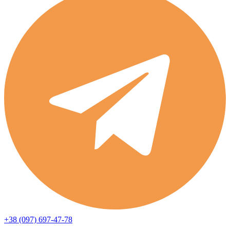
+38 (097) 697-47-78