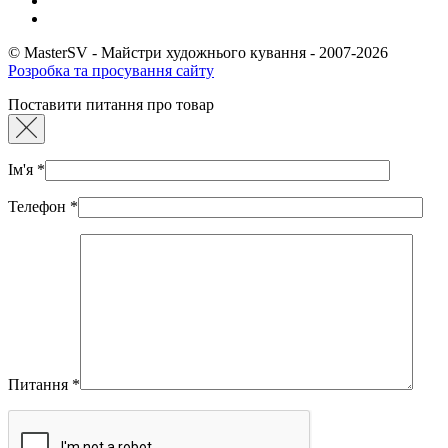
© MasterSV - Майстри художнього кування - 2007-2026
Розробка та просування сайту
Поставити питання про товар
Ім'я
*
Телефон
*
Питання
*