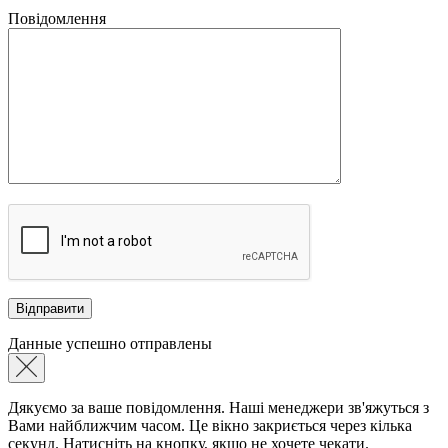
Повідомлення
Данные успешно отправлены
Дякуємо за ваше повідомлення. Наші менеджери зв'яжуться з
Вами найближчим часом. Це вікно закриється через кілька
секунд. Натисніть на кнопку, якщо не хочете чекати.