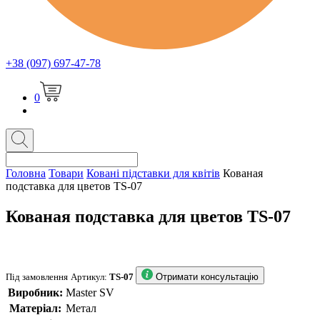
+38 (097) 697-47-78
0
Головна
Товари
Ковані підставки для квітів
Кованая
подставка для цветов TS-07
Кованая подставка для цветов TS-07
Під замовлення
Артикул:
TS-07
Отримати консультацію
Виробник:
Master SV
Матеріал:
Метал