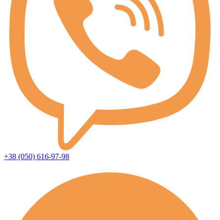
+38 (050) 616-97-98