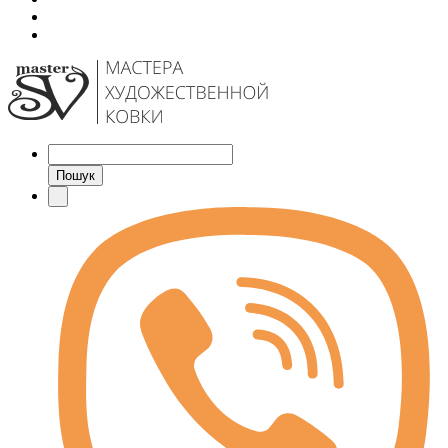
Пошук