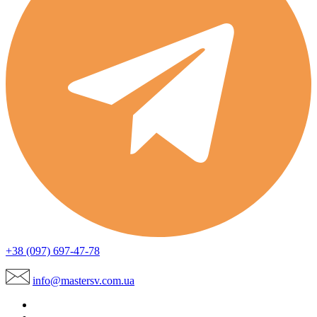
+38 (097) 697-47-78
info@mastersv.com.ua