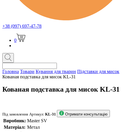
+38 (097) 697-47-78
0
Головна
Товари
Кування для тварин
Підставки для мисок
Кованая подставка для мисок KL-31
Кованая подставка для мисок KL-31
Під замовлення
Артикул:
KL-31
Отримати консультацію
Виробник:
Master SV
Матеріал:
Метал