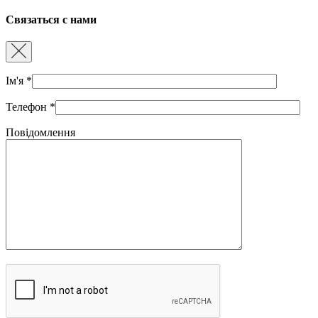
Связаться с нами
Ім'я
*
Телефон
*
Повідомлення