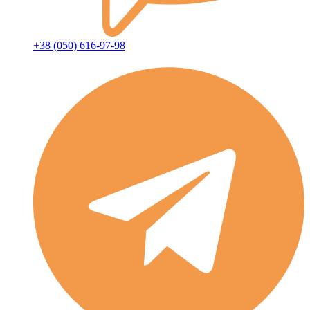
+38 (050) 616-97-98