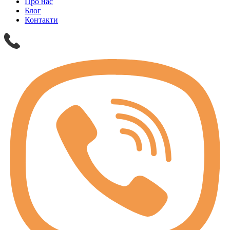
Про нас
Блог
Контакти