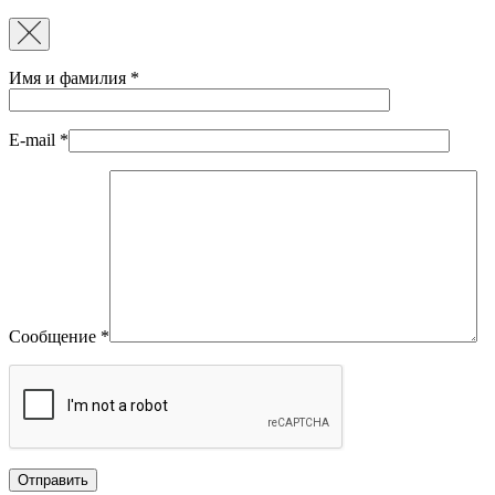
Имя и фамилия
*
E-mail
*
Сообщение
*