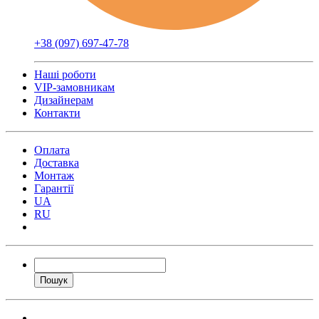
+38 (097) 697-47-78
Наші роботи
VIP-замовникам
Дизайнерам
Контакти
Оплата
Доставка
Монтаж
Гарантії
UA
RU
Пошук