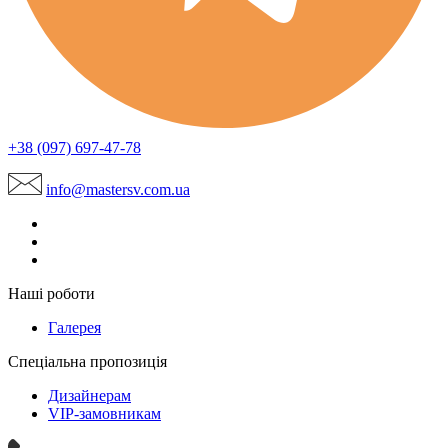
+38 (097) 697-47-78
info@mastersv.com.ua
Наші роботи
Галерея
Спеціальна пропозиція
Дизайнерам
VIP-замовникам