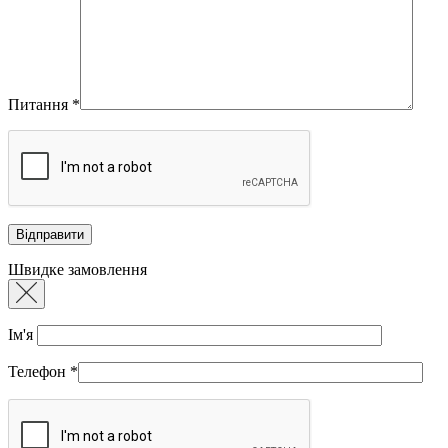
Питання
*
Швидке замовлення
Ім'я
Телефон
*