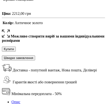
Ціна:
2212,00
грн
Колір:
Античное золото
Можливо створити виріб за вашими індивідуальними
розмірами
Купити
Швидке замовлення
Доставка - попутний вантаж, Нова пошта, Делівері
Гарантія якості або повернення грошей
Мінімальна передоплата - 50%
Опис