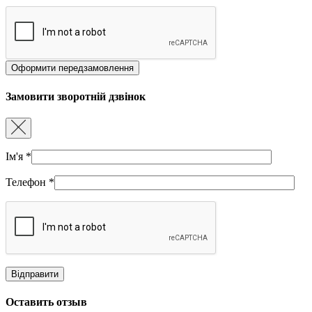
Замовити зворотній дзвінок
Ім'я
*
Телефон
*
Оставить отзыв