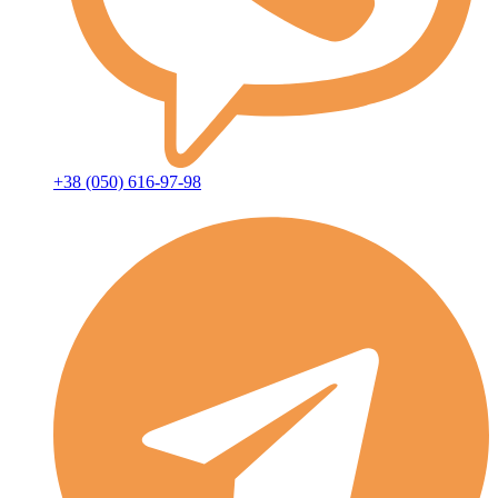
+38 (050) 616-97-98