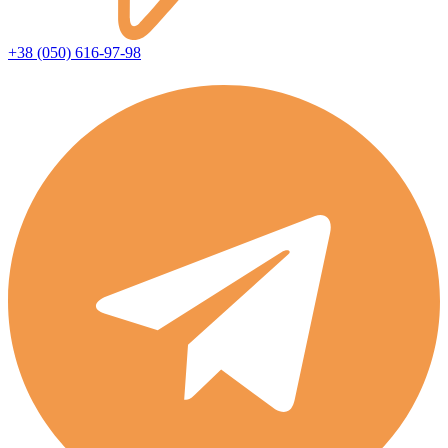
+38 (050) 616-97-98