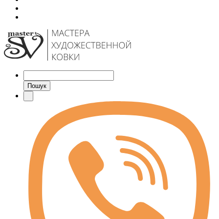
Пошук