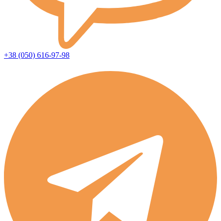
+38 (050) 616-97-98