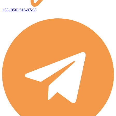
+38 (050) 616-97-98