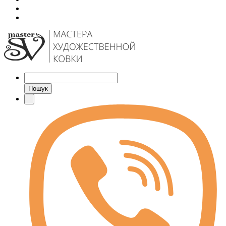
Пошук