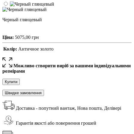
Черный глянцевый
Ціна:
5075,00
грн
Колір:
Античное золото
Можливо створити виріб за вашими індивідуальними
розмірами
Купити
Швидке замовлення
Доставка - попутний вантаж, Нова пошта, Делівері
Гарантія якості або повернення грошей