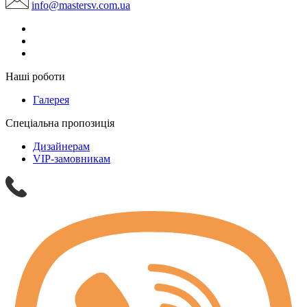
info@mastersv.com.ua
Наші роботи
Галерея
Спеціальна пропозиція
Дизайнерам
VIP-замовникам