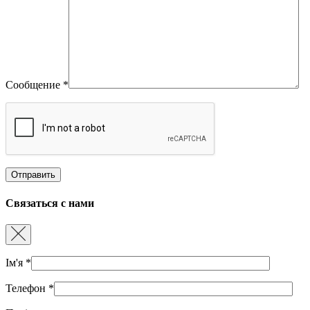
Сообщение
*
Связаться с нами
Ім'я
*
Телефон
*