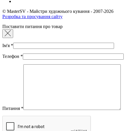
© MasterSV - Майстри художнього кування - 2007-2026
Розробка та просування сайту
Поставити питання про товар
Ім'я
*
Телефон
*
Питання
*