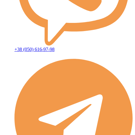
+38 (050) 616-97-98