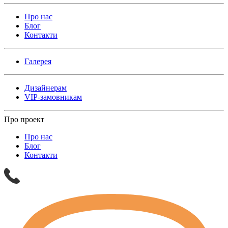
Про нас
Блог
Контакти
Галерея
Дизайнерам
VIP-замовникам
Про проект
Про нас
Блог
Контакти