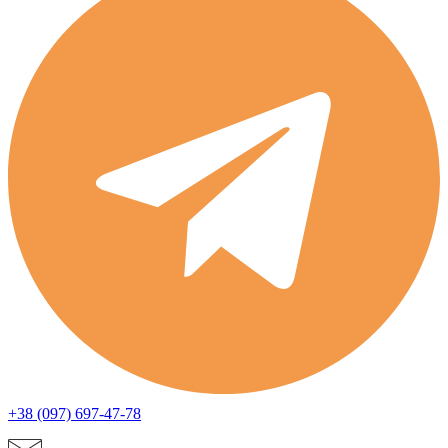
+38 (097) 697-47-78