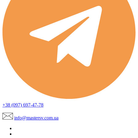
+38 (097) 697-47-78
info@mastersv.com.ua