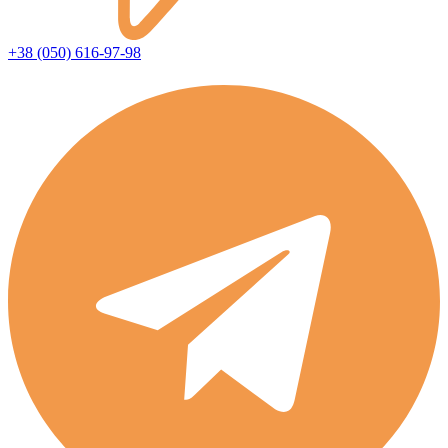
+38 (050) 616-97-98