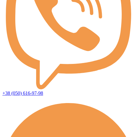
+38 (050) 616-97-98