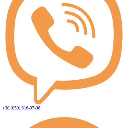
+38 (050) 616-97-98