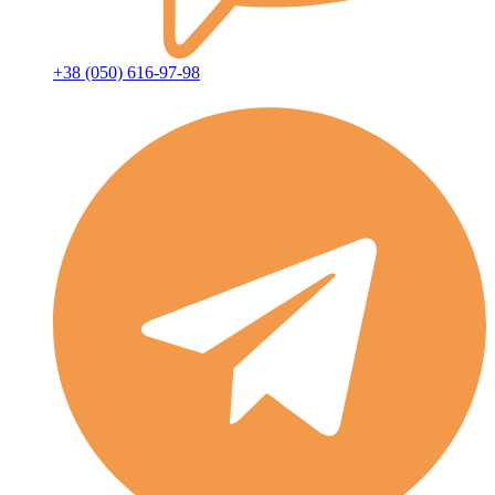
+38 (050) 616-97-98