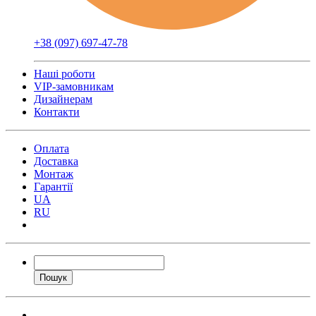
+38 (097) 697-47-78
Наші роботи
VIP-замовникам
Дизайнерам
Контакти
Оплата
Доставка
Монтаж
Гарантії
UA
RU
Пошук