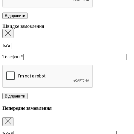
Швидке замовлення
Ім'я
Телефон
*
Попереднє замовлення
Ім'я
*