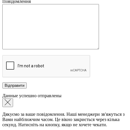
Повідомлення
Данные успешно отправлены
Дякуємо за ваше повідомлення. Наші менеджери зв'яжуться з
Вами найближчим часом. Це вікно закриється через кілька
секунд. Натисніть на кнопку, якщо не хочете чекати.