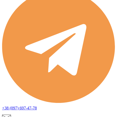
+38 (097) 697-47-78