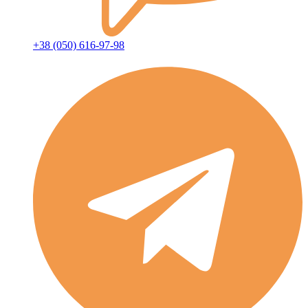
+38 (050) 616-97-98