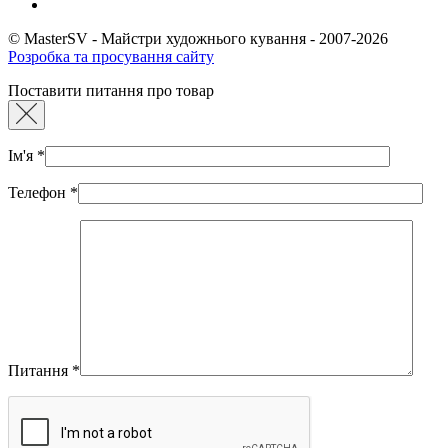
© MasterSV - Майстри художнього кування - 2007-2026
Розробка та просування сайту
Поставити питання про товар
Ім'я
*
Телефон
*
Питання
*