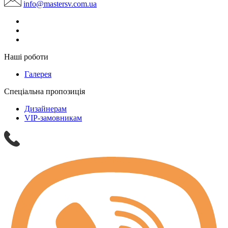
info@mastersv.com.ua
Наші роботи
Галерея
Спеціальна пропозиція
Дизайнерам
VIP-замовникам