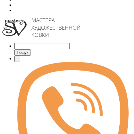
Пошук