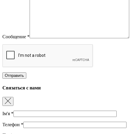
Сообщение
*
Связаться с нами
Ім'я
*
Телефон
*