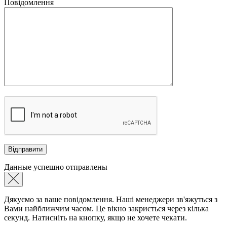
Повідомлення
Данные успешно отправлены
Дякуємо за ваше повідомлення. Наші менеджери зв'яжуться з
Вами найближчим часом. Це вікно закриється через кілька
секунд. Натисніть на кнопку, якщо не хочете чекати.