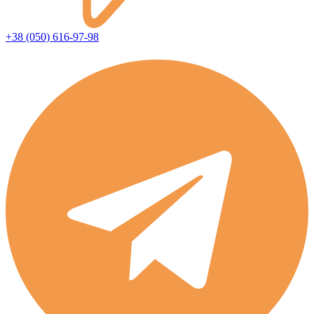
+38 (050) 616-97-98