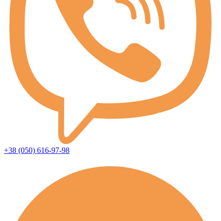
+38 (050) 616-97-98