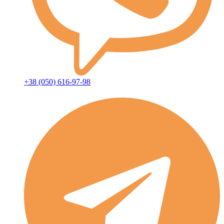
+38 (050) 616-97-98