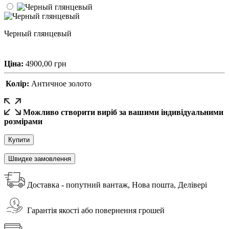
Черный глянцевый
Ціна:
4900,00
грн
Колір:
Античное золото
Можливо створити виріб за вашими індивідуальними
розмірами
Купити
Швидке замовлення
Доставка - попутний вантаж, Нова пошта, Делівері
Гарантія якості або повернення грошей