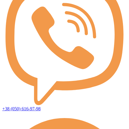
+38 (050) 616-97-98