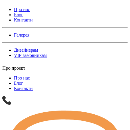
Про нас
Блог
Контакти
Галерея
Дизайнерам
VIP-замовникам
Про проект
Про нас
Блог
Контакти