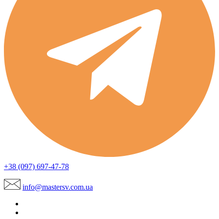
+38 (097) 697-47-78
info@mastersv.com.ua