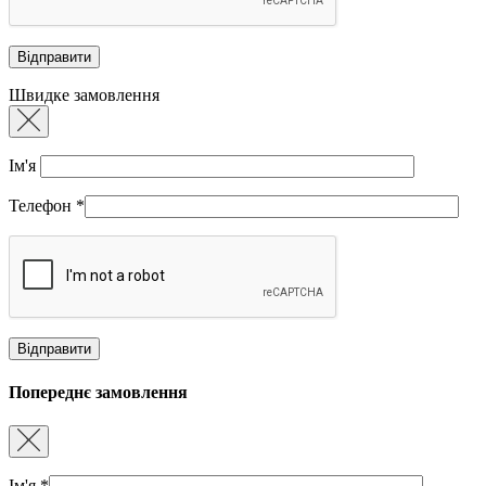
Швидке замовлення
Ім'я
Телефон
*
Попереднє замовлення
Ім'я
*