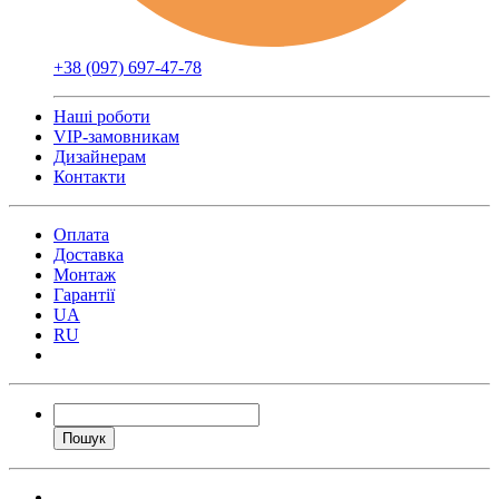
+38 (097) 697-47-78
Наші роботи
VIP-замовникам
Дизайнерам
Контакти
Оплата
Доставка
Монтаж
Гарантії
UA
RU
Пошук