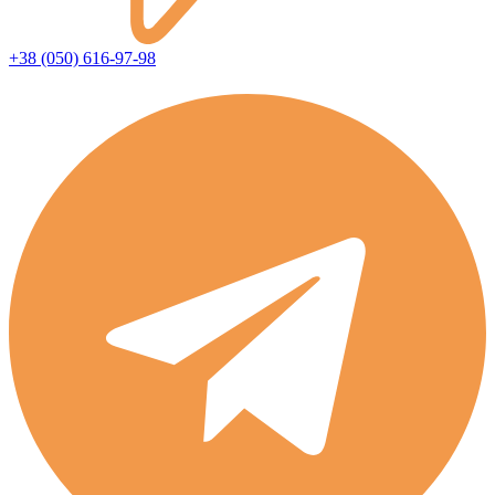
+38 (050) 616-97-98