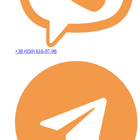
+38 (050) 616-97-98