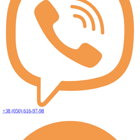
+38 (050) 616-97-98