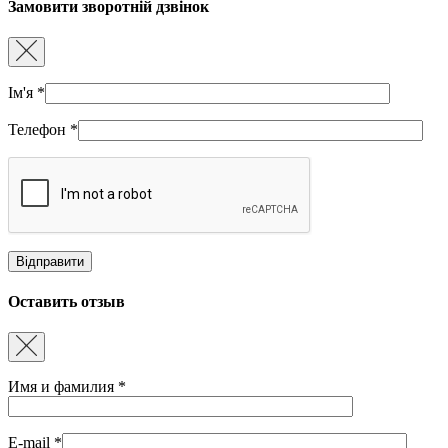
Замовити зворотній дзвінок
Ім'я
*
Телефон
*
Оставить отзыв
Имя и фамилия
*
E-mail
*