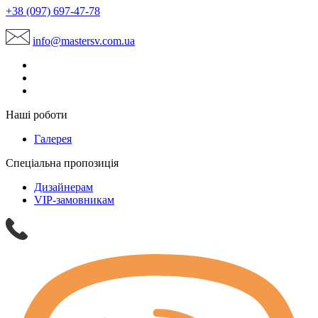
+38 (097) 697-47-78
info@mastersv.com.ua
Наші роботи
Галерея
Спеціальна пропозиція
Дизайнерам
VIP-замовникам