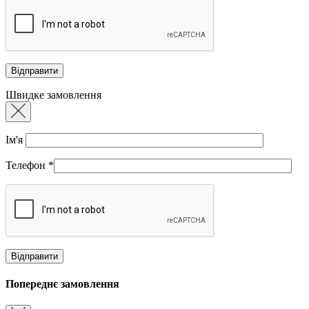
Швидке замовлення
Ім'я
Телефон
*
Попереднє замовлення