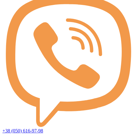
+38 (050) 616-97-98