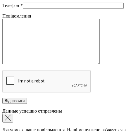
Телефон
*
Повідомлення
Данные успешно отправлены
Дякуємо за ваше повідомлення. Наші менеджери зв'яжуться з