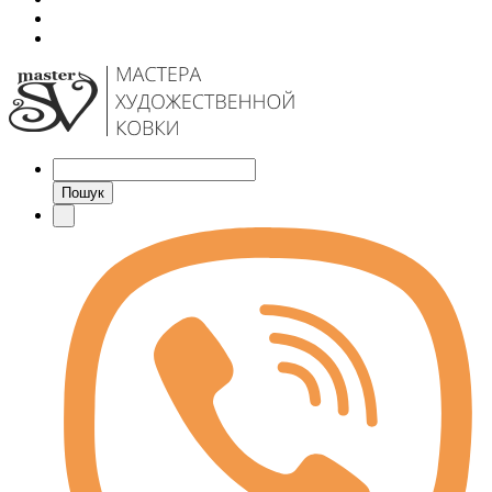
Пошук