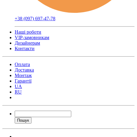
+38 (097) 697-47-78
Наші роботи
VIP-замовникам
Дизайнерам
Контакти
Оплата
Доставка
Монтаж
Гарантії
UA
RU
Пошук