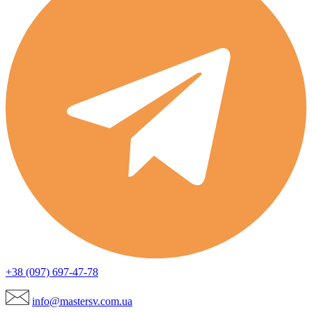
+38 (097) 697-47-78
info@mastersv.com.ua