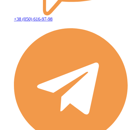
+38 (050) 616-97-98