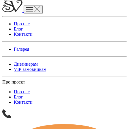
Про нас
Блог
Контакти
Галерея
Дизайнерам
VIP-замовникам
Про проект
Про нас
Блог
Контакти