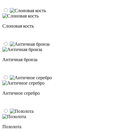
Слоновая кость
Античная бронза
Античное серебро
Позолота