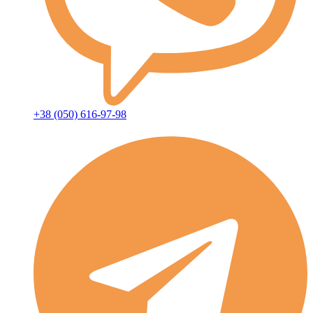
+38 (050) 616-97-98