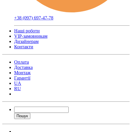
+38 (097) 697-47-78
Наші роботи
VIP-замовникам
Дизайнерам
Контакти
Оплата
Доставка
Монтаж
Гарантії
UA
RU
Пошук