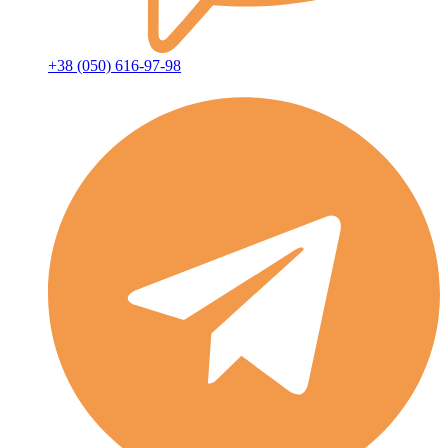
+38 (050) 616-97-98