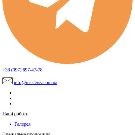
+38 (097) 697-47-78
info@mastersv.com.ua
Наші роботи
Галерея
Спеціальна пропозиція