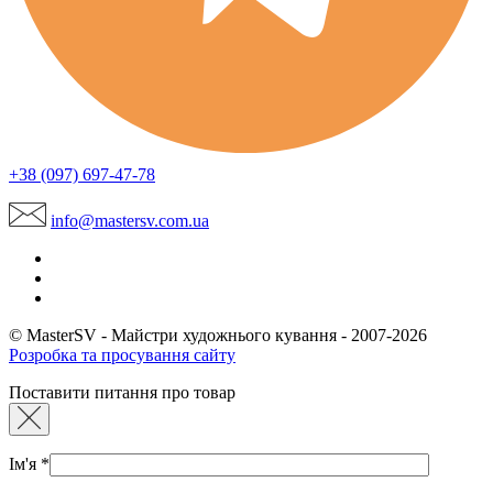
+38 (097) 697-47-78
info@mastersv.com.ua
© MasterSV - Майстри художнього кування - 2007-2026
Розробка та просування сайту
Поставити питання про товар
Ім'я
*