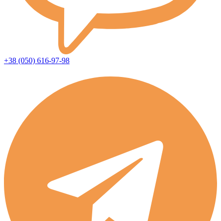
+38 (050) 616-97-98