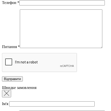
Телефон
*
Питання
*
Швидке замовлення
Ім'я