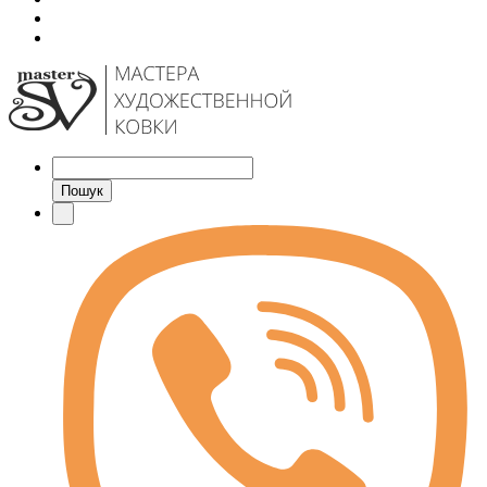
Пошук