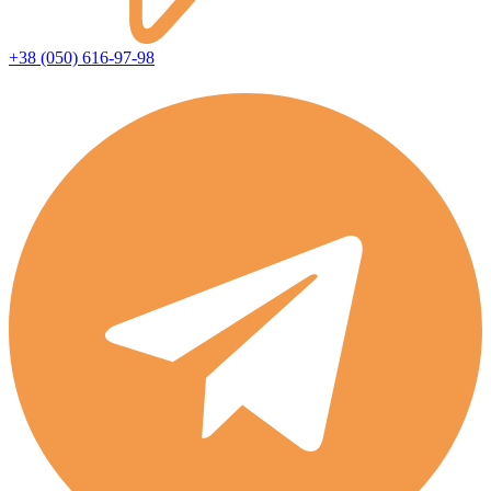
+38 (050) 616-97-98