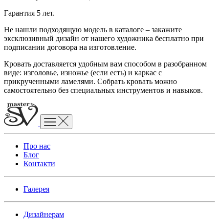
Гарантия 5 лет.
Не нашли подходящую модель в каталоге – закажите
эксклюзивный дизайн от нашего художника бесплатно при
подписании договора на изготовление.
Кровать доставляется удобным вам способом в разобранном
виде: изголовье, изножье (если есть) и каркас с
прикрученными ламелями. Собрать кровать можно
самостоятельно без специальных инструментов и навыков.
Про нас
Блог
Контакти
Галерея
Дизайнерам