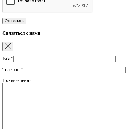
Связаться с нами
Ім'я
*
Телефон
*
Повідомлення