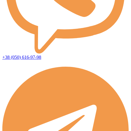
+38 (050) 616-97-98