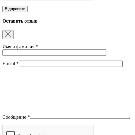
Оставить отзыв
Имя и фамилия
*
E-mail
*
Сообщение
*