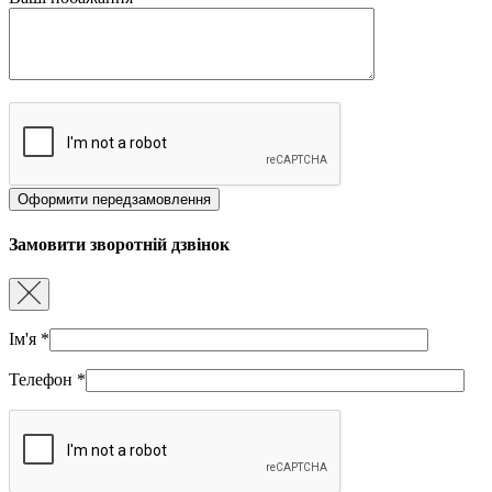
Замовити зворотній дзвінок
Ім'я
*
Телефон
*