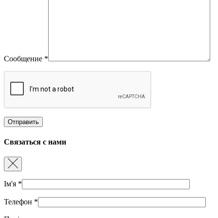
Сообщение
*
Связаться с нами
Ім'я
*
Телефон
*