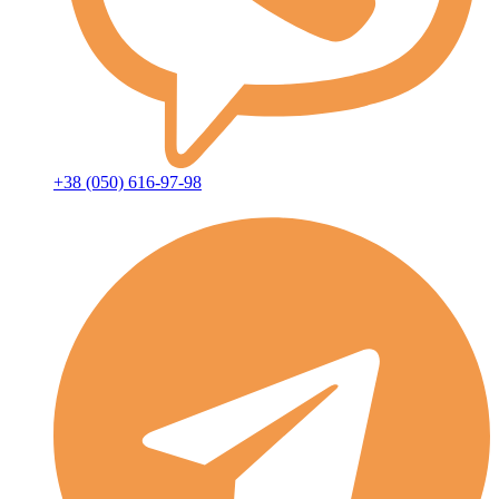
+38 (050) 616-97-98