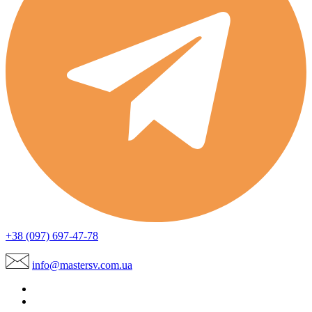
+38 (097) 697-47-78
info@mastersv.com.ua