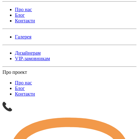
Про нас
Блог
Контакти
Галерея
Дизайнерам
VIP-замовникам
Про проект
Про нас
Блог
Контакти