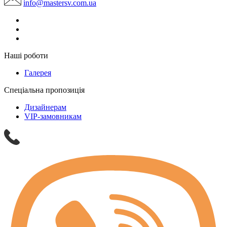
info@mastersv.com.ua
Наші роботи
Галерея
Спеціальна пропозиція
Дизайнерам
VIP-замовникам