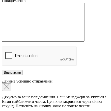
Повідомлення
Данные успешно отправлены
Дякуємо за ваше повідомлення. Наші менеджери зв'яжуться з
Вами найближчим часом. Це вікно закриється через кілька
секунд. Натисніть на кнопку, якщо не хочете чекати.