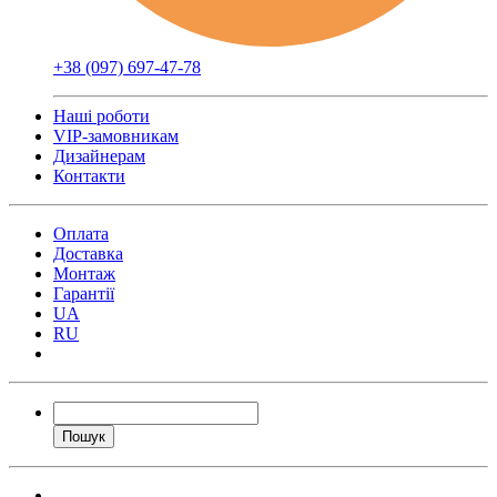
+38 (097) 697-47-78
Наші роботи
VIP-замовникам
Дизайнерам
Контакти
Оплата
Доставка
Монтаж
Гарантії
UA
RU
Пошук