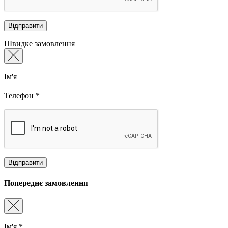
Швидке замовлення
Ім'я
Телефон
*
Попереднє замовлення
Ім'я
*