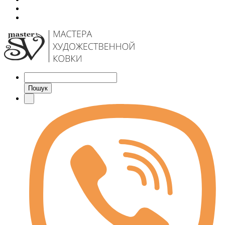
Пошук