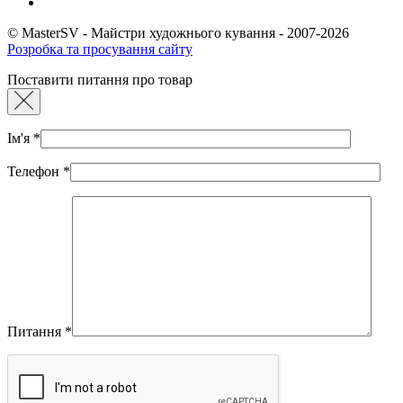
© MasterSV - Майстри художнього кування - 2007-2026
Розробка та просування сайту
Поставити питання про товар
Ім'я
*
Телефон
*
Питання
*