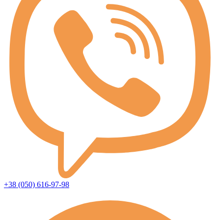
+38 (050) 616-97-98