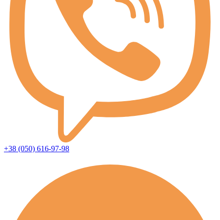
+38 (050) 616-97-98