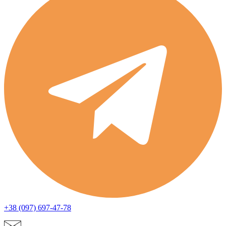
+38 (097) 697-47-78