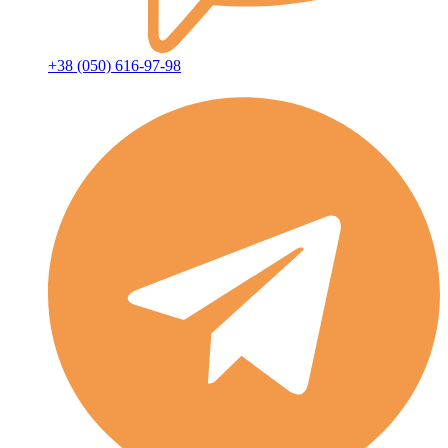
+38 (050) 616-97-98