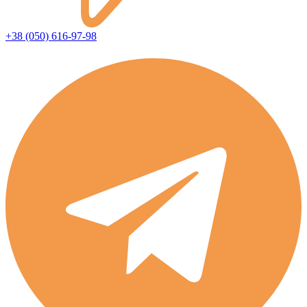
+38 (050) 616-97-98