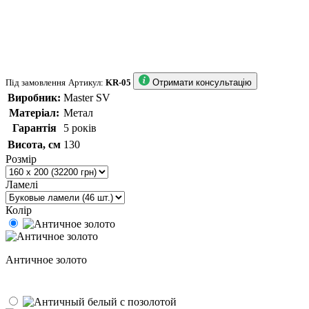
Під замовлення
Артикул:
KR-05
Отримати консультацію
Виробник:
Master SV
Матеріал:
Метал
Гарантія
5 років
Висота, см
130
Розмір
Ламелі
Колір
Античное золото