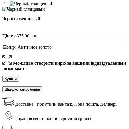
Черный глянцевый
Ціна:
4375,00
грн
Колір:
Античное золото
Можливо створити виріб за вашими індивідуальними
розмірами
Купити
Швидке замовлення
Доставка - попутний вантаж, Нова пошта, Делівері
Гарантія якості або повернення грошей