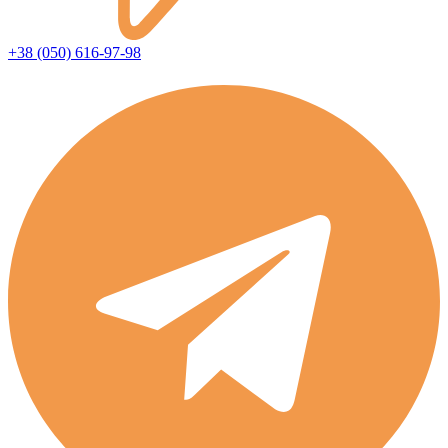
+38 (050) 616-97-98