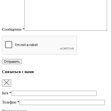
Сообщение
*
Связаться с нами
Ім'я
*
Телефон
*