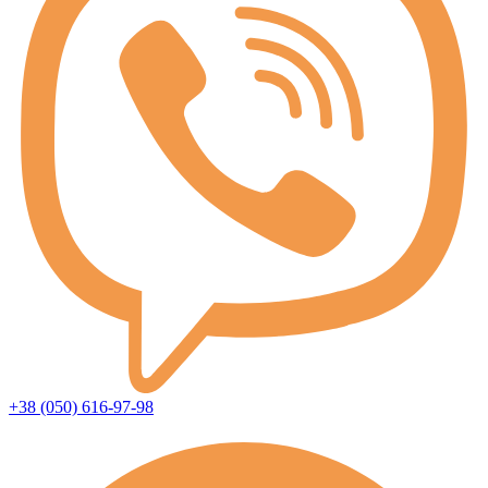
+38 (050) 616-97-98