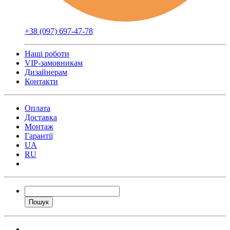
+38 (097) 697-47-78
Наші роботи
VIP-замовникам
Дизайнерам
Контакти
Оплата
Доставка
Монтаж
Гарантії
UA
RU
Пошук