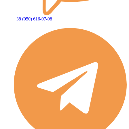
+38 (050) 616-97-98