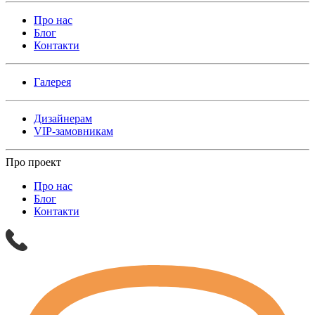
Про нас
Блог
Контакти
Галерея
Дизайнерам
VIP-замовникам
Про проект
Про нас
Блог
Контакти