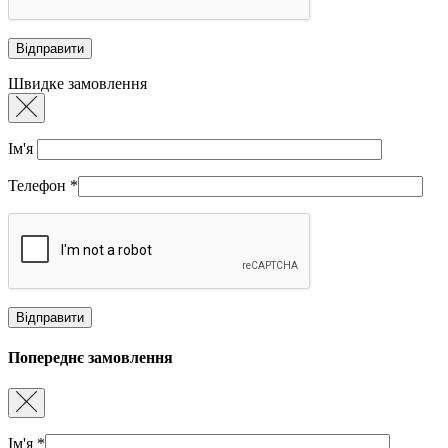
Швидке замовлення
Ім'я
Телефон
*
Попереднє замовлення
Ім'я
*