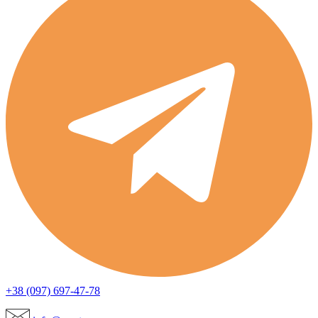
+38 (097) 697-47-78