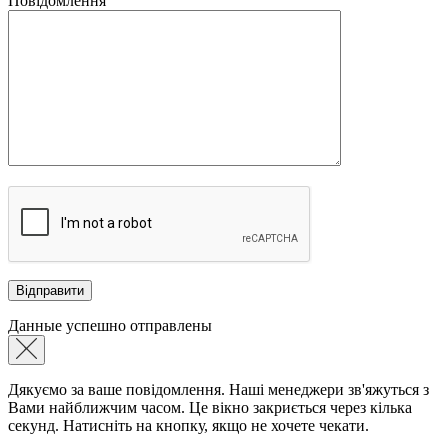
Повідомлення
Данные успешно отправлены
Дякуємо за ваше повідомлення. Наші менеджери зв'яжуться з
Вами найближчим часом. Це вікно закриється через кілька
секунд. Натисніть на кнопку, якщо не хочете чекати.