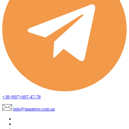
+38 (097) 697-47-78
info@mastersv.com.ua