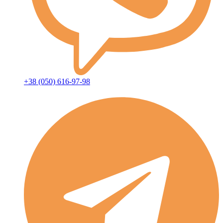
+38 (050) 616-97-98