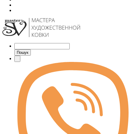
Пошук