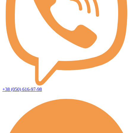
+38 (050) 616-97-98