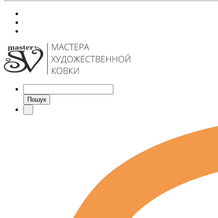
Пошук