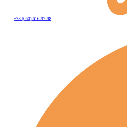
+38 (050) 616-97-98