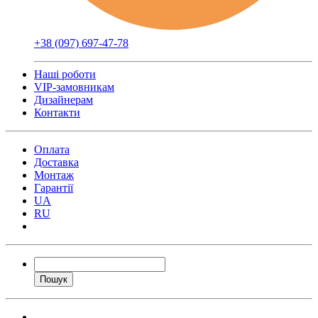
+38 (097) 697-47-78
Наші роботи
VIP-замовникам
Дизайнерам
Контакти
Оплата
Доставка
Монтаж
Гарантії
UA
RU
Пошук