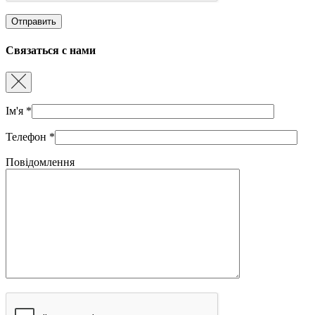
Связаться с нами
Ім'я
*
Телефон
*
Повідомлення