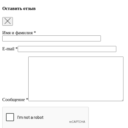
Оставить отзыв
Имя и фамилия
*
E-mail
*
Сообщение
*