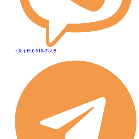
+38 (050) 616-97-98