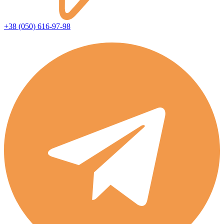
+38 (050) 616-97-98