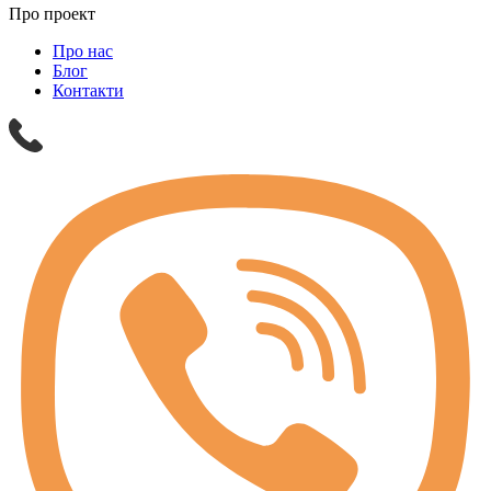
Про проект
Про нас
Блог
Контакти