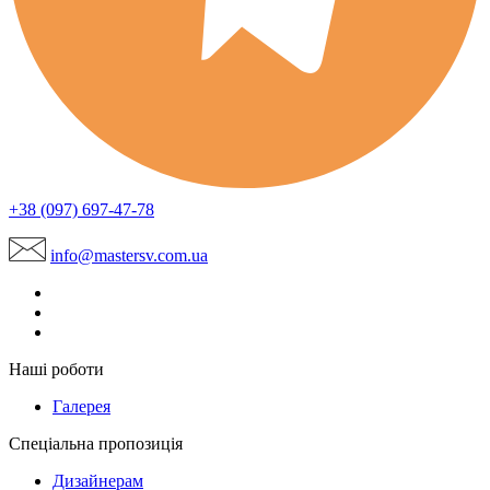
+38 (097) 697-47-78
info@mastersv.com.ua
Наші роботи
Галерея
Спеціальна пропозиція
Дизайнерам