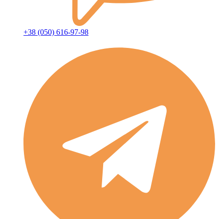
+38 (050) 616-97-98