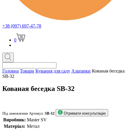
+38 (097) 697-47-78
0
Головна
Товари
Кування для саду
Альтанки
Кованая беседка
SB-32
Кованая беседка SB-32
Під замовлення
Артикул:
SB-32
Отримати консультацію
Виробник:
Master SV
Матеріал:
Метал