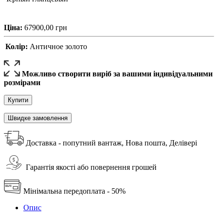
Ціна:
67900,00
грн
Колір:
Античное золото
Можливо створити виріб за вашими індивідуальними
розмірами
Купити
Швидке замовлення
Доставка - попутний вантаж, Нова пошта, Делівері
Гарантія якості або повернення грошей
Мінімальна передоплата - 50%
Опис