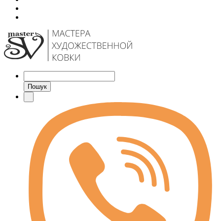
Пошук