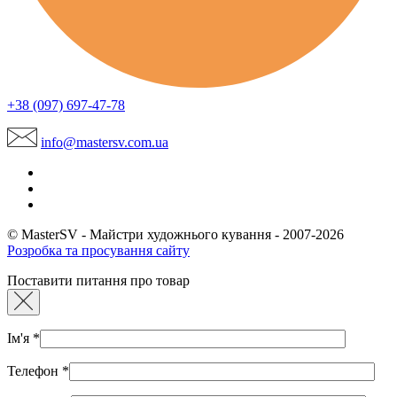
+38 (097) 697-47-78
info@mastersv.com.ua
© MasterSV - Майстри художнього кування - 2007-2026
Розробка та просування сайту
Поставити питання про товар
Ім'я
*
Телефон
*