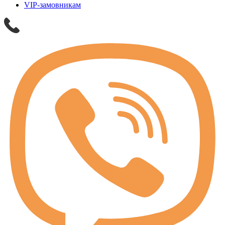
VIP-замовникам