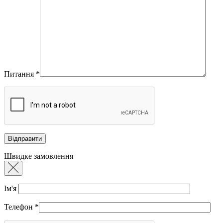
Питання
*
Швидке замовлення
Ім'я
Телефон
*