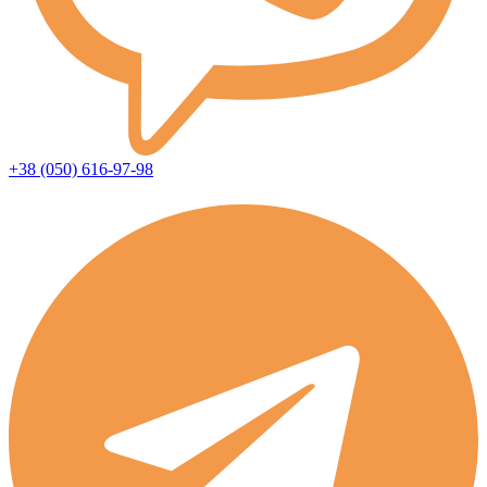
+38 (050) 616-97-98