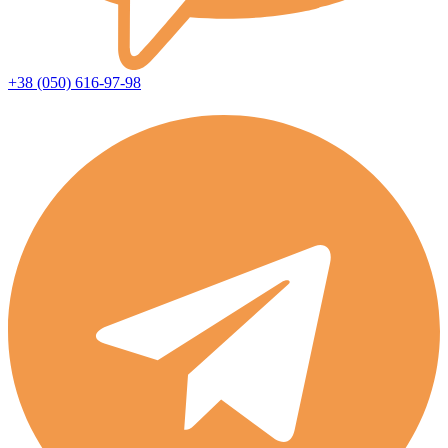
+38 (050) 616-97-98