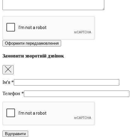
Замовити зворотній дзвінок
Ім'я
*
Телефон
*