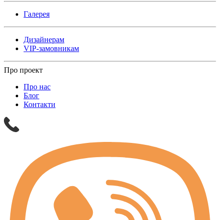
Галерея
Дизайнерам
VIP-замовникам
Про проект
Про нас
Блог
Контакти