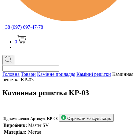
+38 (097) 697-47-78
0
Головна
Товари
Камінне приладдя
Камінні решітки
Каминная
решетка KP-03
Каминная решетка KP-03
Під замовлення
Артикул:
KP-03
Отримати консультацію
Виробник:
Master SV
Матеріал:
Метал