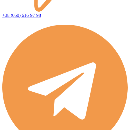
+38 (050) 616-97-98