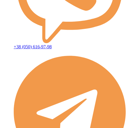
+38 (050) 616-97-98