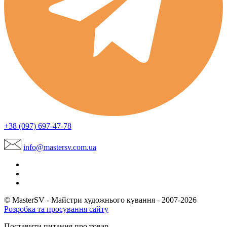
+38 (097) 697-47-78
info@mastersv.com.ua
© MasterSV - Майстри художнього кування - 2007-2026
Розробка та просування сайту
Поставити питання про товар