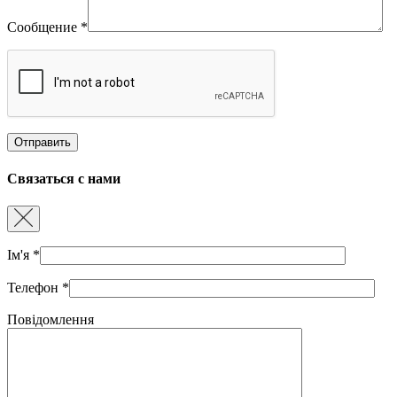
Сообщение
*
Связаться с нами
Ім'я
*
Телефон
*
Повідомлення