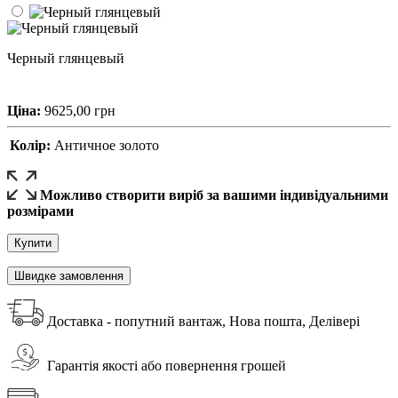
Черный глянцевый
Ціна:
9625,00
грн
Колір:
Античное золото
Можливо створити виріб за вашими індивідуальними
розмірами
Купити
Швидке замовлення
Доставка - попутний вантаж, Нова пошта, Делівері
Гарантія якості або повернення грошей