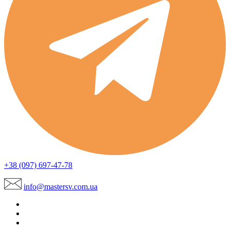
+38 (097) 697-47-78
info@mastersv.com.ua