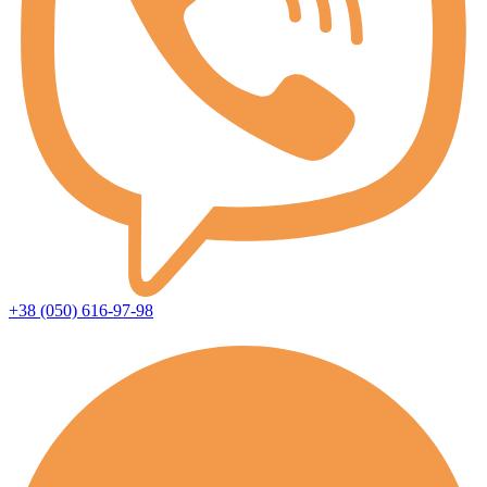
+38 (050) 616-97-98