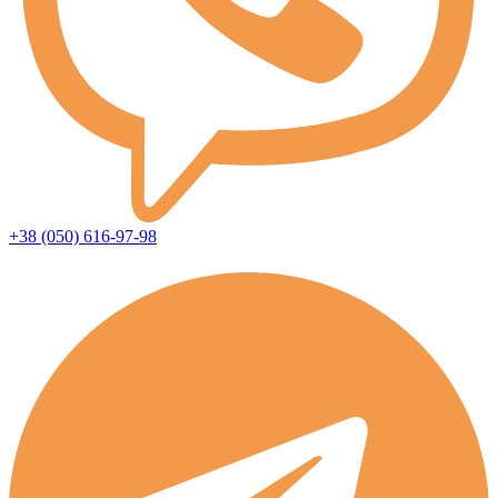
+38 (050) 616-97-98