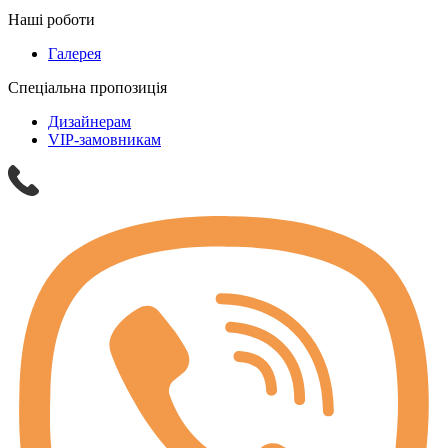
Наші роботи
Галерея
Спеціальна пропозиція
Дизайнерам
VIP-замовникам