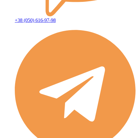
+38 (050) 616-97-98