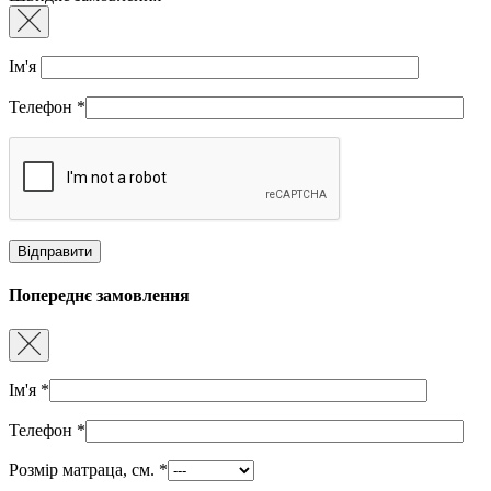
Ім'я
Телефон
*
Попереднє замовлення
Ім'я
*
Телефон
*
Розмір матраца, см.
*