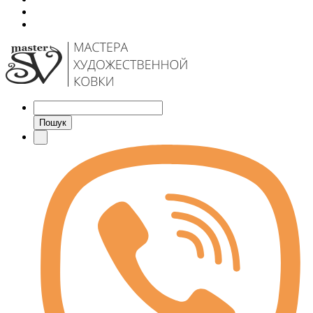
Пошук