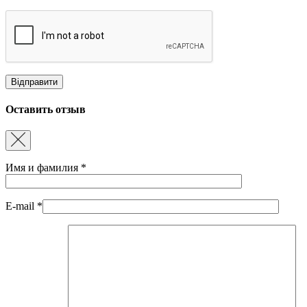
Оставить отзыв
Имя и фамилия
*
E-mail
*