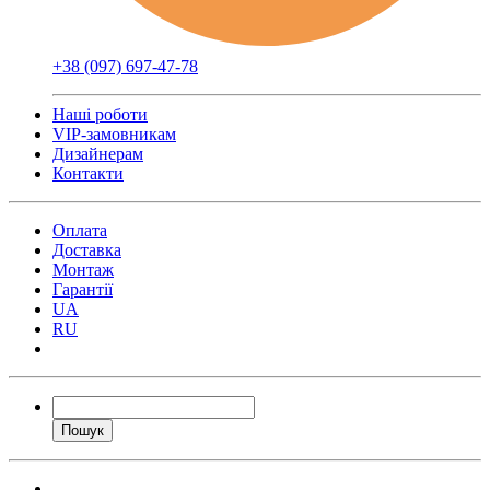
+38 (097) 697-47-78
Наші роботи
VIP-замовникам
Дизайнерам
Контакти
Оплата
Доставка
Монтаж
Гарантії
UA
RU
Пошук