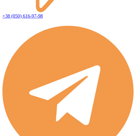
+38 (050) 616-97-98