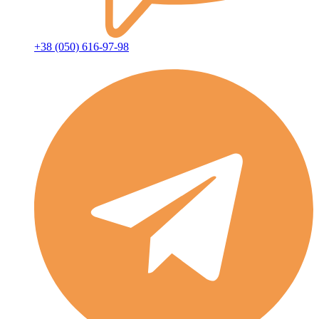
+38 (050) 616-97-98