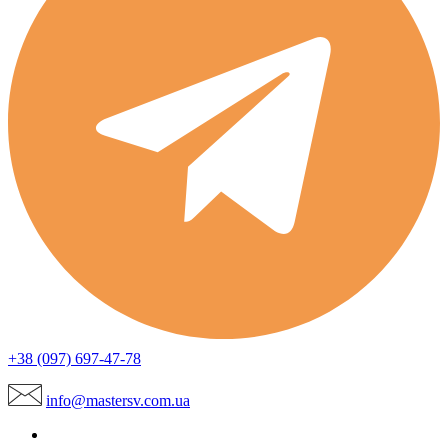
+38 (097) 697-47-78
info@mastersv.com.ua