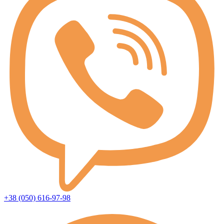
+38 (050) 616-97-98