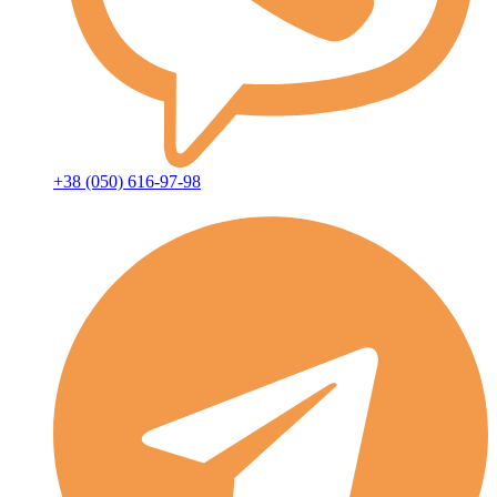
+38 (050) 616-97-98