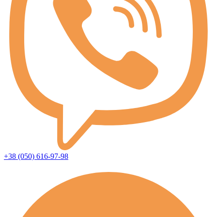
+38 (050) 616-97-98