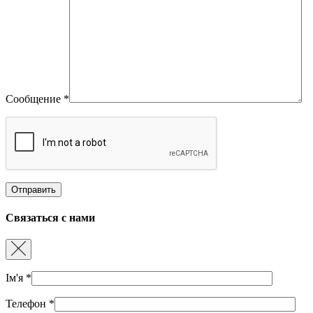
Сообщение
*
Связаться с нами
Ім'я
*
Телефон
*