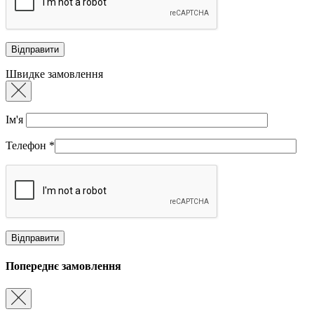
Швидке замовлення
Ім'я
Телефон
*
Попереднє замовлення