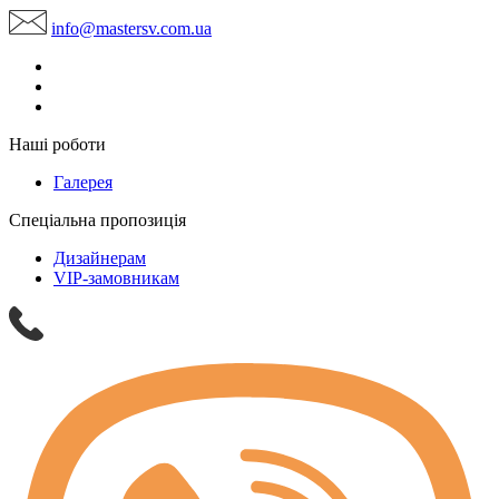
info@mastersv.com.ua
Наші роботи
Галерея
Спеціальна пропозиція
Дизайнерам
VIP-замовникам