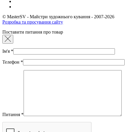
© MasterSV - Майстри художнього кування - 2007-2026
Розробка та просування сайту
Поставити питання про товар
Ім'я
*
Телефон
*
Питання
*