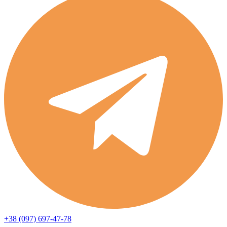
+38 (097) 697-47-78