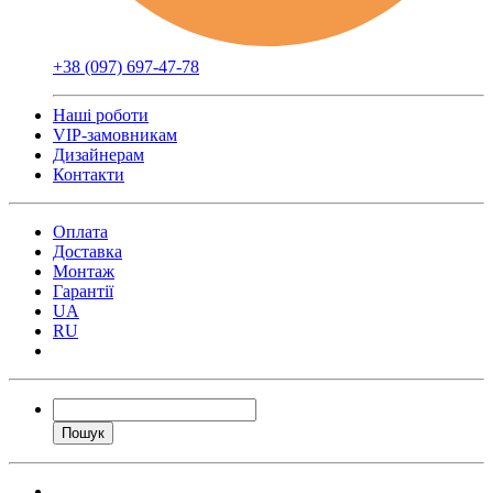
+38 (097) 697-47-78
Наші роботи
VIP-замовникам
Дизайнерам
Контакти
Оплата
Доставка
Монтаж
Гарантії
UA
RU
Пошук