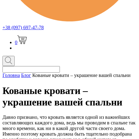
+38 (097) 697-47-78
0
Головна
Блог
Кованые кровати – украшение вашей спальни
Кованые кровати –
украшение вашей спальни
Давно признано, что кровать является одной из важнейших
составляющих каждого дома, ведь мы проводим в спальне так
много времени, как ни в какой другой части своего дома.
Именно поэтому кровать должна быть тщательно подобрана