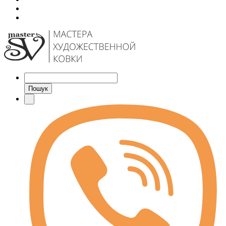
Пошук