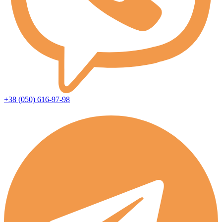
+38 (050) 616-97-98