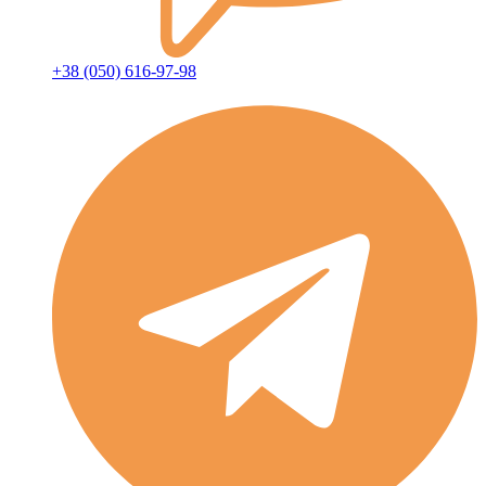
+38 (050) 616-97-98