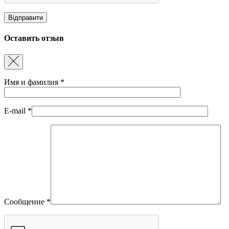
Оставить отзыв
Имя и фамилия
*
E-mail
*
Сообщение
*