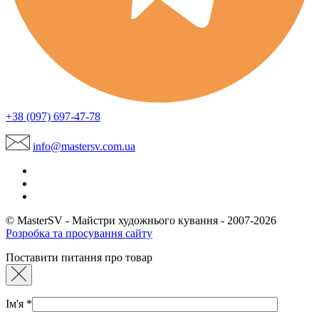
+38 (097) 697-47-78
info@mastersv.com.ua
© MasterSV - Майстри художнього кування - 2007-2026
Розробка та просування сайту
Поставити питання про товар
Ім'я
*