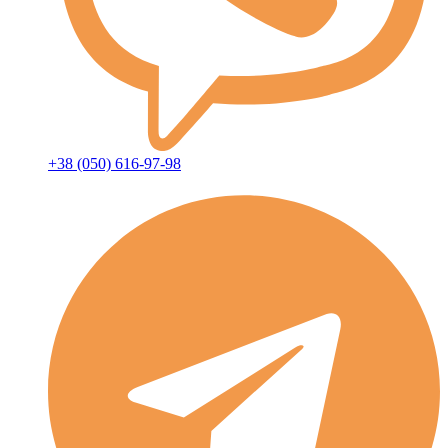
+38 (050) 616-97-98