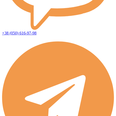
+38 (050) 616-97-98