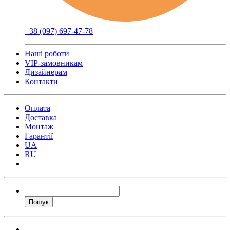
+38 (097) 697-47-78
Наші роботи
VIP-замовникам
Дизайнерам
Контакти
Оплата
Доставка
Монтаж
Гарантії
UA
RU
Пошук