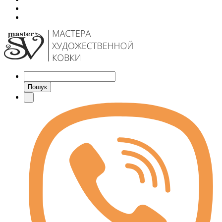
Пошук