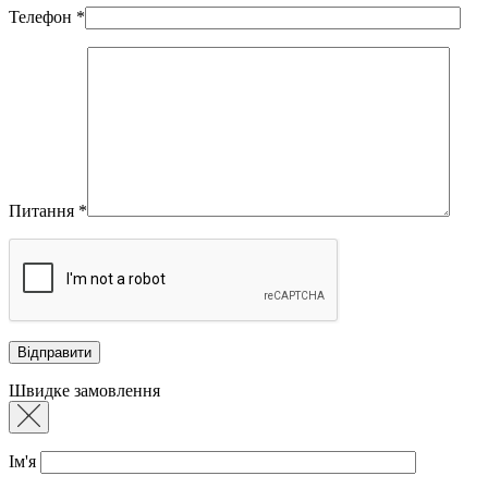
Телефон
*
Питання
*
Швидке замовлення
Ім'я