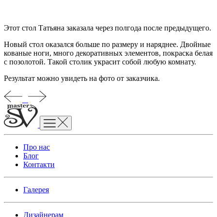
Этот стол Татьяна заказала через полгода после предыдущего.
Новый стол оказался больше по размеру и наряднее. Двойные
кованые ноги, много декоративных элементов, покраска белая
с позолотой. Такой столик украсит собой любую комнату.
Результат можно увидеть на фото от заказчика.
Про нас
Блог
Контакти
Галерея
Дизайнерам