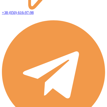
+38 (050) 616-97-98