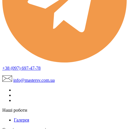
+38 (097) 697-47-78
info@mastersv.com.ua
Наші роботи
Галерея