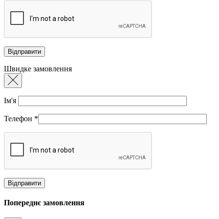
Швидке замовлення
Ім'я
Телефон
*
Попереднє замовлення