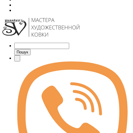
Пошук