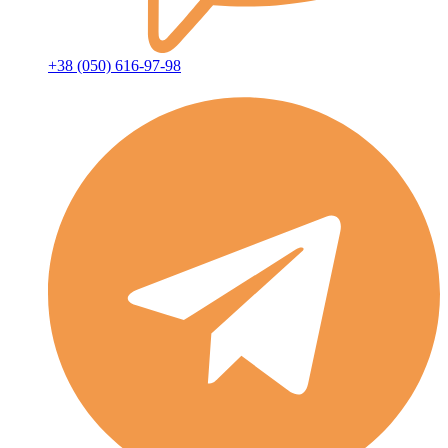
+38 (050) 616-97-98