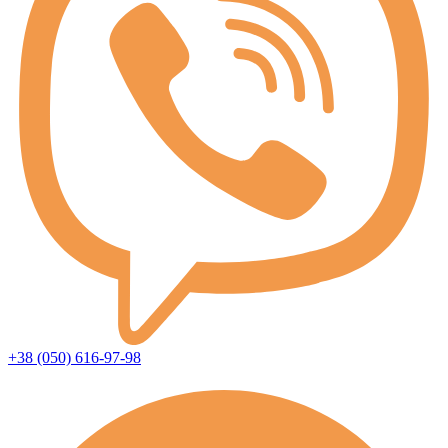
+38 (050) 616-97-98