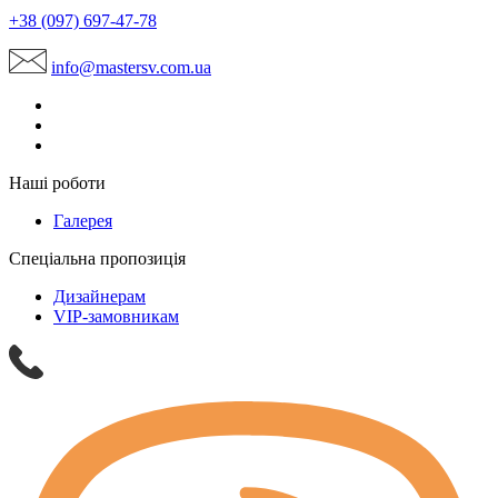
+38 (097) 697-47-78
info@mastersv.com.ua
Наші роботи
Галерея
Спеціальна пропозиція
Дизайнерам
VIP-замовникам