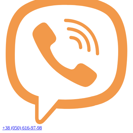
+38 (050) 616-97-98