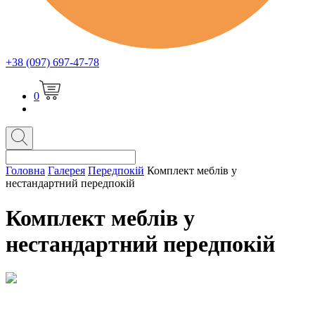
+38 (097) 697-47-78
0
Головна
Галерея
Передпокій
Комплект меблів у
нестандартний передпокій
Комплект меблів у
нестандартний передпокій