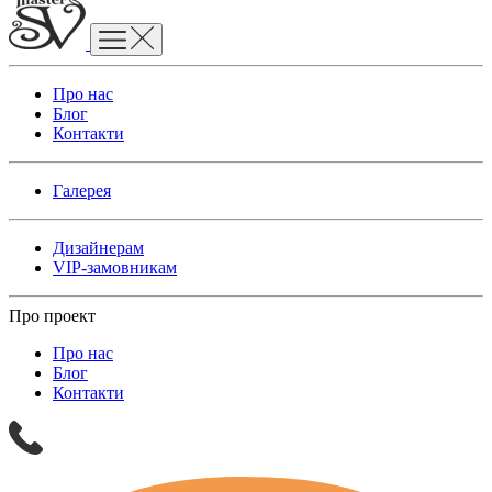
Про нас
Блог
Контакти
Галерея
Дизайнерам
VIP-замовникам
Про проект
Про нас
Блог
Контакти