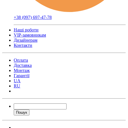
+38 (097) 697-47-78
Наші роботи
VIP-замовникам
Дизайнерам
Контакти
Оплата
Доставка
Монтаж
Гарантії
UA
RU
Пошук