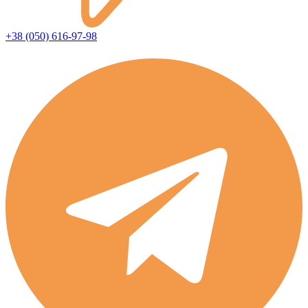
+38 (050) 616-97-98