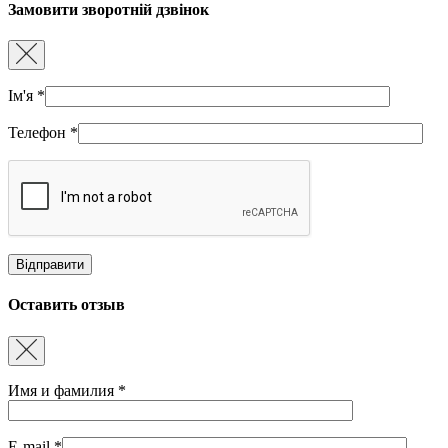
Замовити зворотній дзвінок
Ім'я
*
Телефон
*
Оставить отзыв
Имя и фамилия
*
E-mail
*