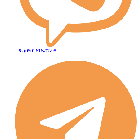
+38 (050) 616-97-98