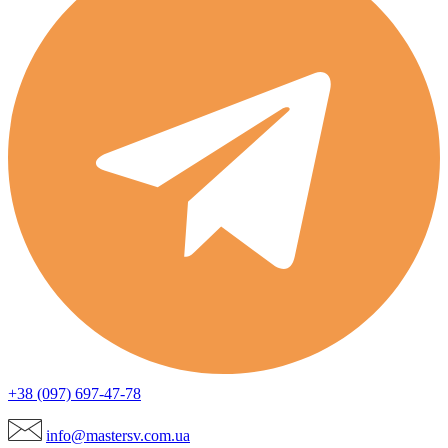
+38 (097) 697-47-78
info@mastersv.com.ua