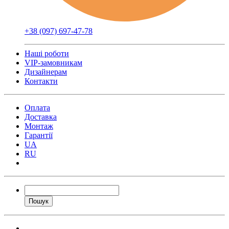
+38 (097) 697-47-78
Наші роботи
VIP-замовникам
Дизайнерам
Контакти
Оплата
Доставка
Монтаж
Гарантії
UA
RU
Пошук