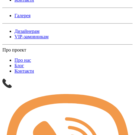
Галерея
Дизайнерам
VIP-замовникам
Про проект
Про нас
Блог
Контакти