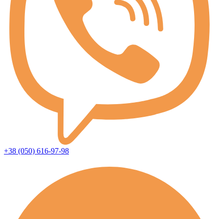
+38 (050) 616-97-98