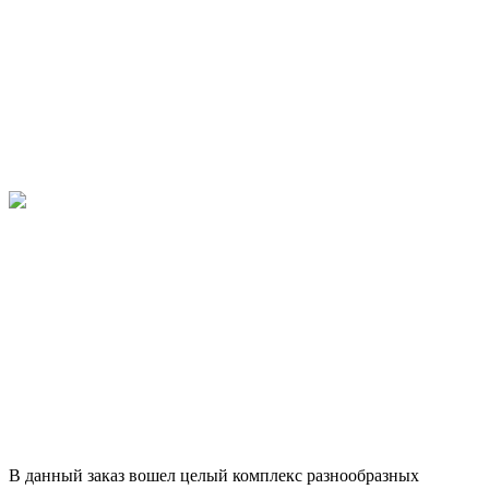
В данный заказ вошел целый комплекс разнообразных