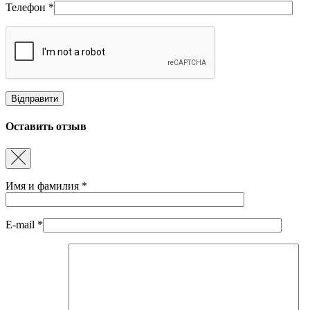
Телефон
*
Оставить отзыв
Имя и фамилия
*
E-mail
*