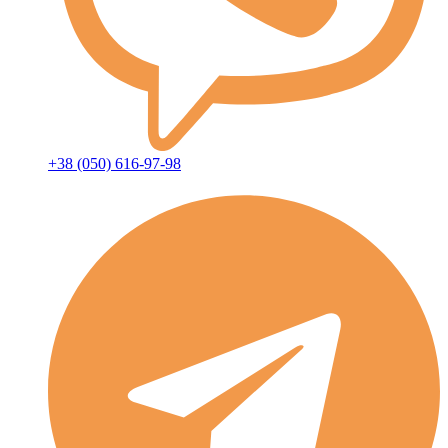
+38 (050) 616-97-98