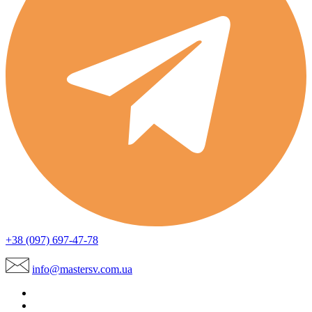
+38 (097) 697-47-78
info@mastersv.com.ua