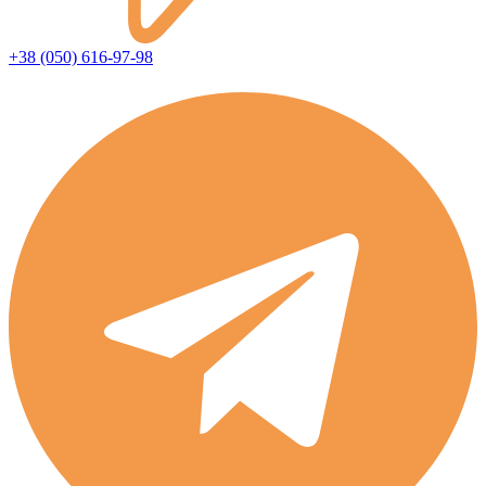
+38 (050) 616-97-98