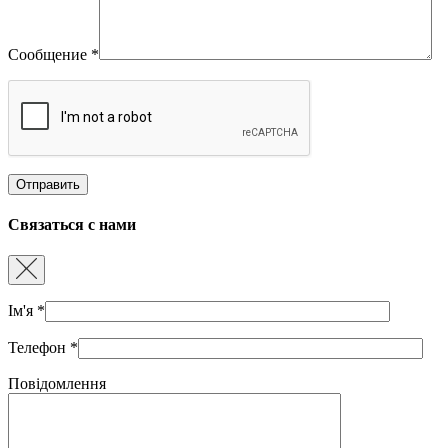
Сообщение
*
Связаться с нами
Ім'я
*
Телефон
*
Повідомлення