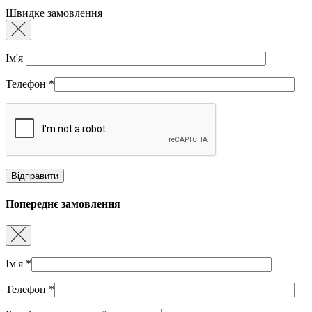
Швидке замовлення
Ім'я
Телефон
*
Попереднє замовлення
Ім'я
*
Телефон
*