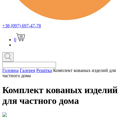
+38 (097) 697-47-78
0
Головна
Галерея
Решітка
Комплект кованых изделий для
частного дома
Комплект кованых изделий
для частного дома