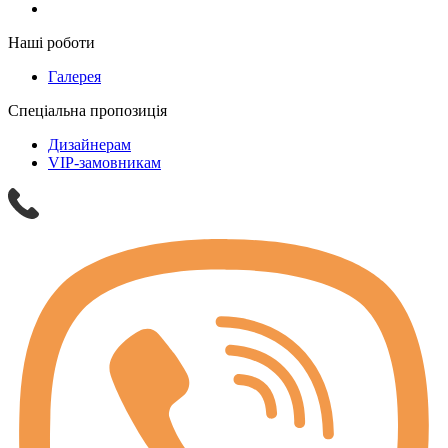
Наші роботи
Галерея
Спеціальна пропозиція
Дизайнерам
VIP-замовникам