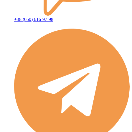
+38 (050) 616-97-98