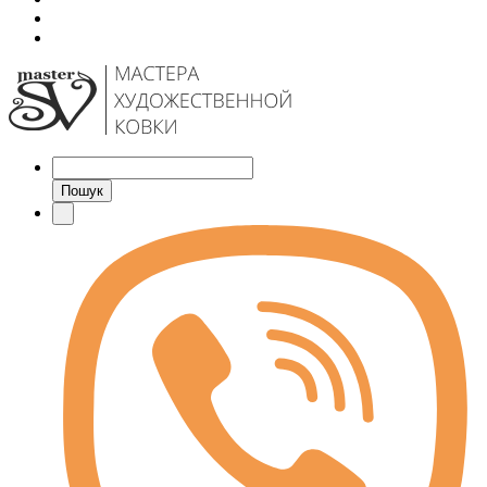
Пошук