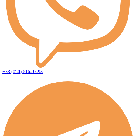
+38 (050) 616-97-98