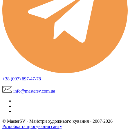
+38 (097) 697-47-78
info@mastersv.com.ua
© MasterSV - Майстри художнього кування - 2007-2026
Розробка та просування сайту