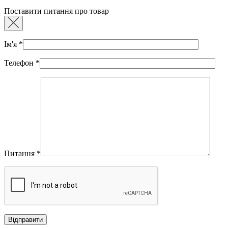
Поставити питання про товар
Ім'я
*
Телефон
*
Питання
*