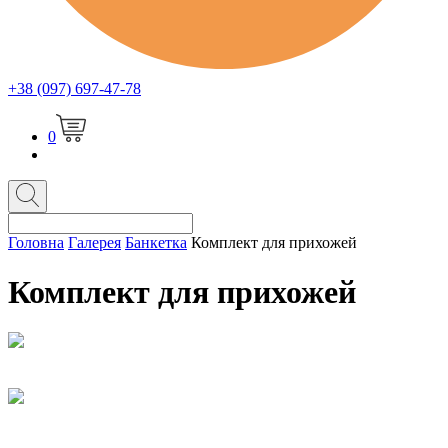
+38 (097) 697-47-78
0
Головна
Галерея
Банкетка
Комплект для прихожей
Комплект для прихожей