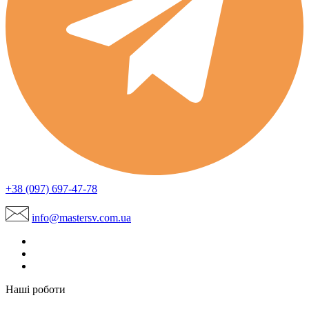
+38 (097) 697-47-78
info@mastersv.com.ua
Наші роботи