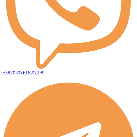
+38 (050) 616-97-98