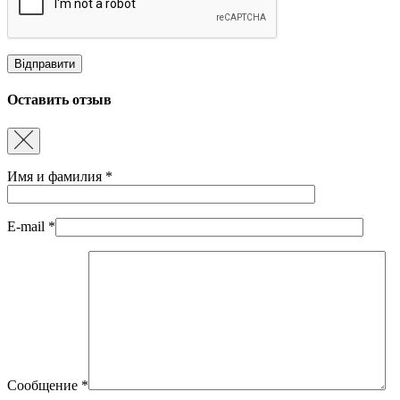
Оставить отзыв
Имя и фамилия
*
E-mail
*
Сообщение
*