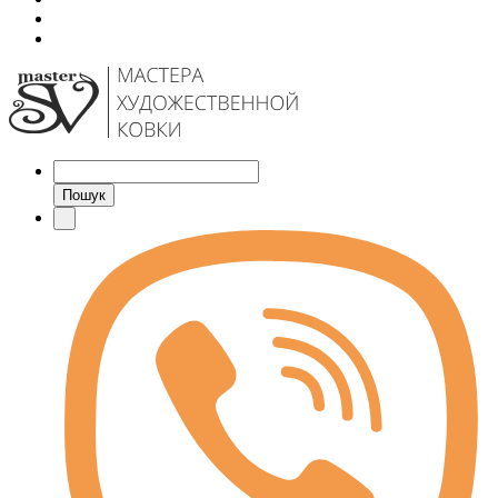
Пошук