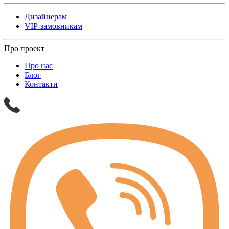
Дизайнерам
VIP-замовникам
Про проект
Про нас
Блог
Контакти