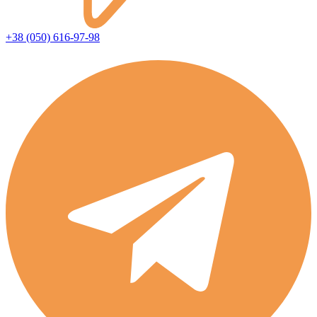
+38 (050) 616-97-98