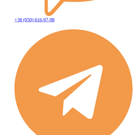
+38 (050) 616-97-98