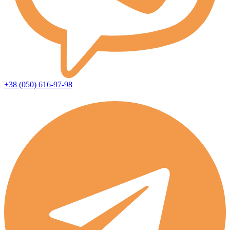
+38 (050) 616-97-98