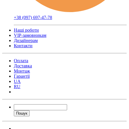
+38 (097) 697-47-78
Наші роботи
VIP-замовникам
Дизайнерам
Контакти
Оплата
Доставка
Монтаж
Гарантії
UA
RU
Пошук