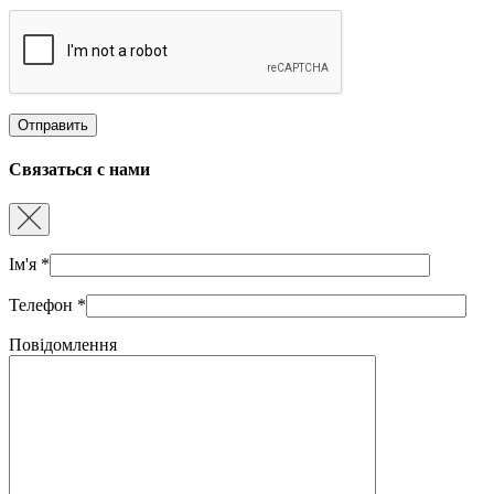
Связаться с нами
Ім'я
*
Телефон
*
Повідомлення