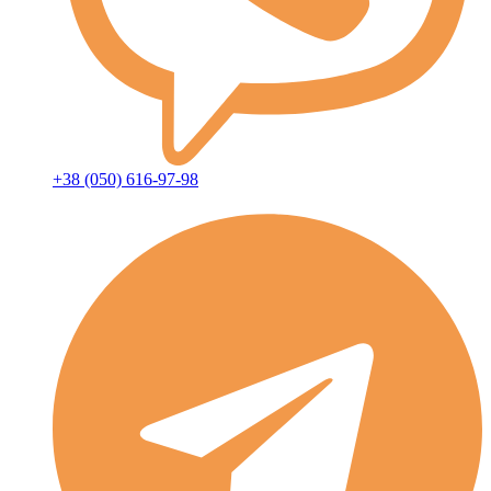
+38 (050) 616-97-98