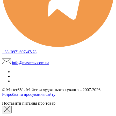
+38 (097) 697-47-78
info@mastersv.com.ua
© MasterSV - Майстри художнього кування - 2007-2026
Розробка та просування сайту
Поставити питання про товар