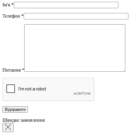
Ім'я
*
Телефон
*
Питання
*
Швидке замовлення