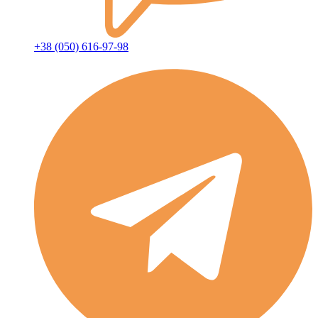
+38 (050) 616-97-98