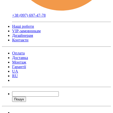
+38 (097) 697-47-78
Наші роботи
VIP-замовникам
Дизайнерам
Контакти
Оплата
Доставка
Монтаж
Гарантії
UA
RU
Пошук