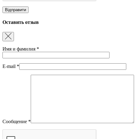
Оставить отзыв
Имя и фамилия
*
E-mail
*
Сообщение
*