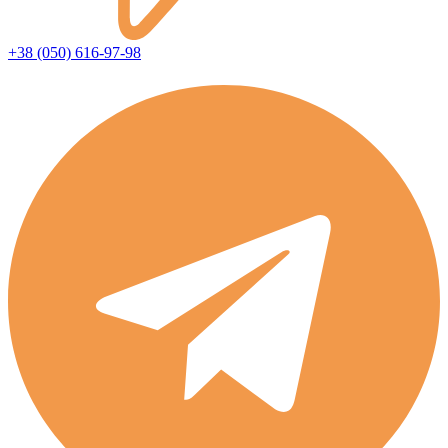
+38 (050) 616-97-98