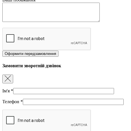
Замовити зворотній дзвінок
Ім'я
*
Телефон
*