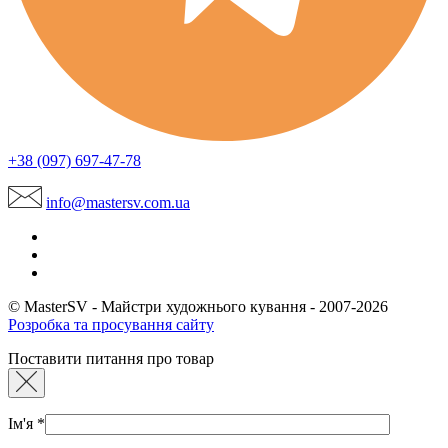
+38 (097) 697-47-78
info@mastersv.com.ua
© MasterSV - Майстри художнього кування - 2007-2026
Розробка та просування сайту
Поставити питання про товар
Ім'я
*