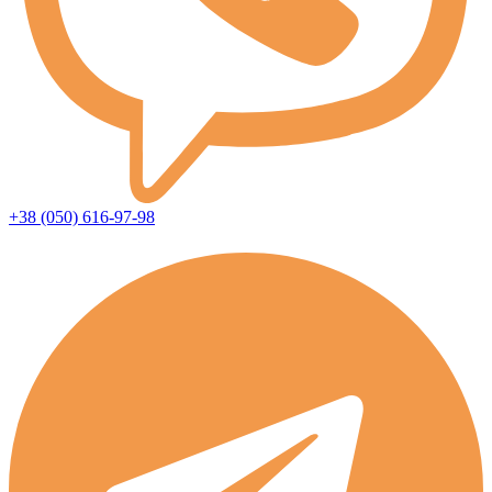
+38 (050) 616-97-98