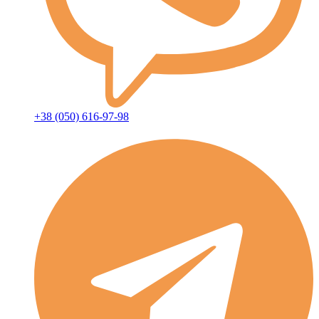
+38 (050) 616-97-98