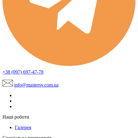
+38 (097) 697-47-78
info@mastersv.com.ua
Наші роботи
Галерея
Спеціальна пропозиція