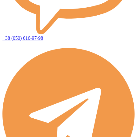
+38 (050) 616-97-98