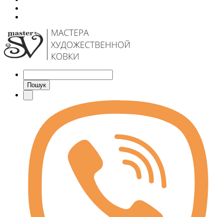
Пошук