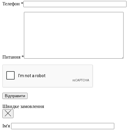
Телефон
*
Питання
*
Швидке замовлення
Ім'я