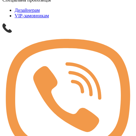
Дизайнерам
VIP-замовникам