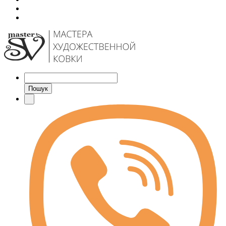
Пошук