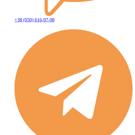
+38 (050) 616-97-98