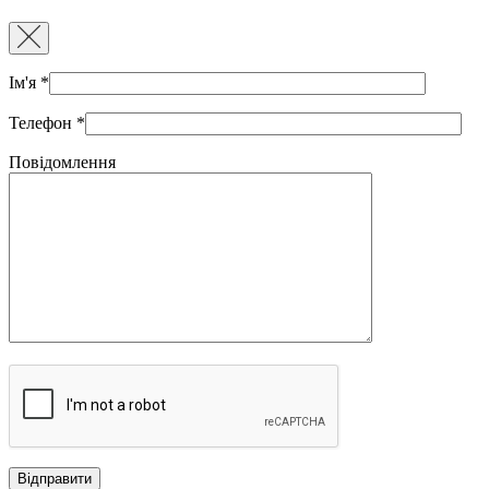
Ім'я
*
Телефон
*
Повідомлення