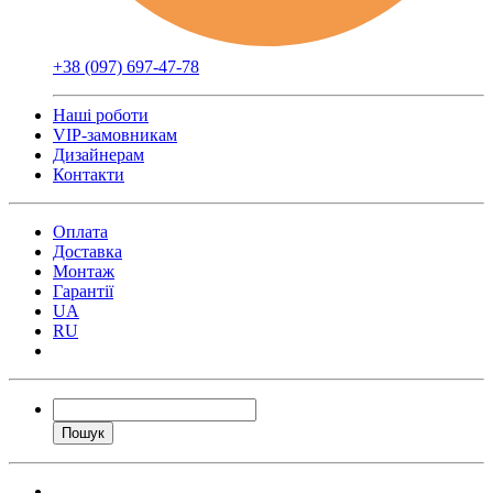
+38 (097) 697-47-78
Наші роботи
VIP-замовникам
Дизайнерам
Контакти
Оплата
Доставка
Монтаж
Гарантії
UA
RU
Пошук