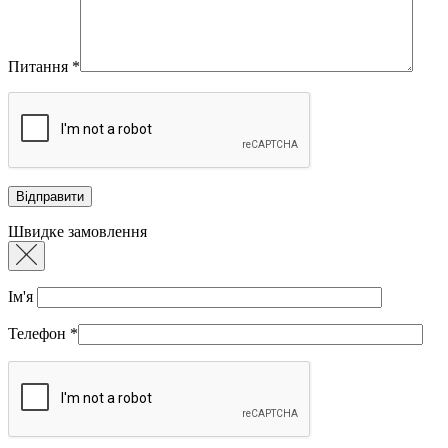
Питання
*
Швидке замовлення
Ім'я
Телефон
*