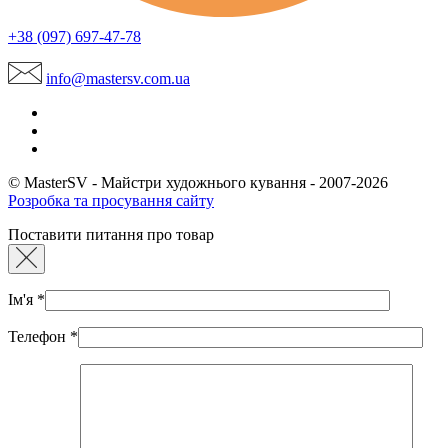
+38 (097) 697-47-78
info@mastersv.com.ua
© MasterSV - Майстри художнього кування - 2007-2026
Розробка та просування сайту
Поставити питання про товар
Ім'я
*
Телефон
*