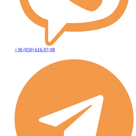
+38 (050) 616-97-98