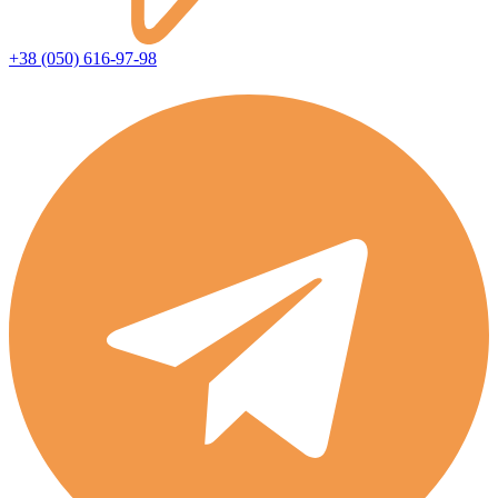
+38 (050) 616-97-98