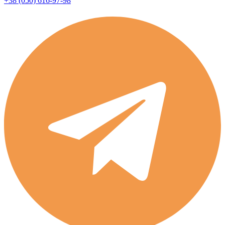
+38 (050) 616-97-98