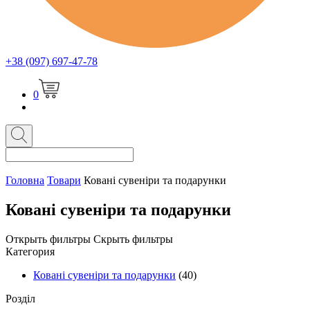
+38 (097) 697-47-78
0
Головна
Товари
Ковані сувеніри та подарунки
Ковані сувеніри та подарунки
Открыть фильтры
Скрыть фильтры
Категория
Ковані сувеніри та подарунки
(40)
Розділ