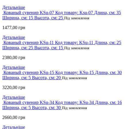
Детальніше
Кованый сувенир KSu-07
Код товару:
Ksu-07
Длина, см:
35
Ширина, см:
15
Высота, см:
25
Під замовлення
1477,00
грн
Детальніше
Кованый сувенир KSu-11
Код товару:
KSu-11
Длина, см:
25
Ширина, см:
25
Высота, см:
15
Під замовлення
2380,00
грн
Детальніше
Кованый сувенир KSu-15
Код товару:
KSu-15
Длина, см:
30
Ширина, см:
5
Высота, см:
20
Під замовлення
3220,00
грн
Детальніше
Кованый сувенир KSu-34
Код товару:
KSu-34
Длина, см:
16
Ширина, см:
5
Высота, см:
30
Під замовлення
2660,00
грн
Детальніше