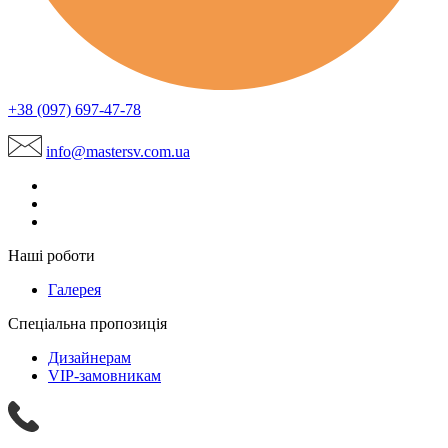
+38 (097) 697-47-78
info@mastersv.com.ua
Наші роботи
Галерея
Спеціальна пропозиція
Дизайнерам
VIP-замовникам