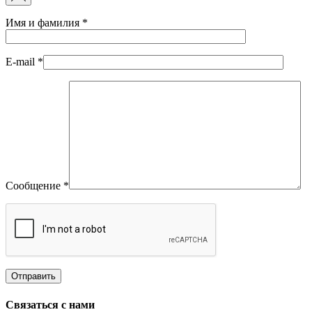
Имя и фамилия
*
E-mail
*
Сообщение
*
Связаться с нами