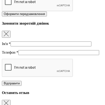
Замовити зворотній дзвінок
Ім'я
*
Телефон
*
Оставить отзыв