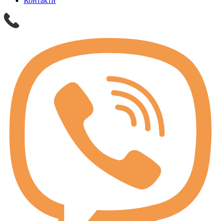
Контакти