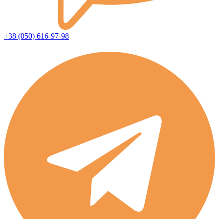
+38 (050) 616-97-98