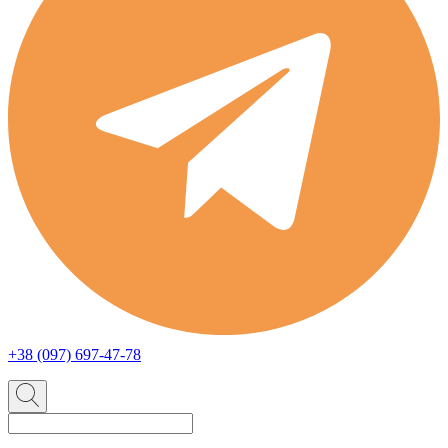
+38 (097) 697-47-78