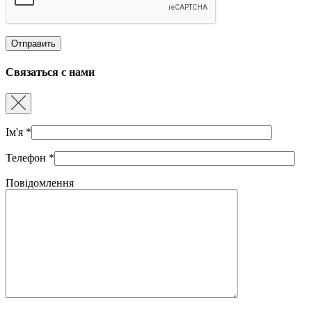
Связаться с нами
Ім'я
*
Телефон
*
Повідомлення