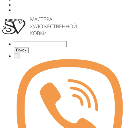
Поиск