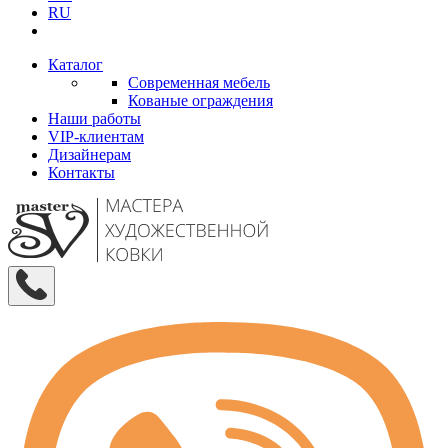
RU
Каталог
Современная мебель
Кованые ограждения
Наши работы
VIP-клиентам
Дизайнерам
Контакты