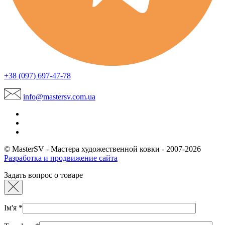
+38 (097) 697-47-78
info@mastersv.com.ua
© MasterSV - Мастера художественной ковки - 2007-2026
Разработка и продвижение сайта
Задать вопрос о товаре
Ім'я
*