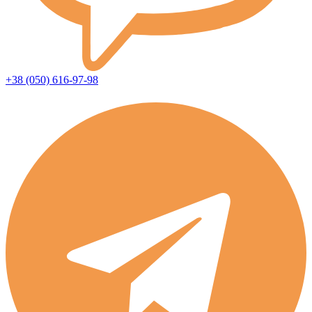
+38 (050) 616-97-98