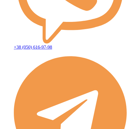
+38 (050) 616-97-98