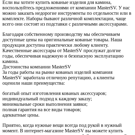
Если вы хотите купить кованые изделия для камина,
воспользуйтесь предложениями от компании MasterSV. У нас
можно заказать недорогие инструменты по отдельности или в
комплекте. Наборы бывают различной комплектации, чаще
всего они состоят из подставки с различными аксессуарами.
Благодаря собственному производству мы обеспечиваем
доступные цены на оригинальные кованые товары. Наша
продукция доступна практически любому клиенту.
Качественные аксессуары от MasterSV прослужат долгие
годы, обеспечивая надежную и безопасную эксплуатацию
камина.
Достоинства компании MasterSV
За годы работы на рынке кованых изделий компания
MasterSV заработала отличную репутацию, а клиенты
оценили наши преимущества:
богатый опыт изготовления кованых аксессуаров;
индивидуальный подход к каждому заказу;
минимальные сроки выполнения заявки;
полная гарантия на все виды товаров;
адекватные цены.
Приятно, когда нужные вещи всегда под рукой в нужный
момент. В интернет-магазине MasterSV вы можете купить