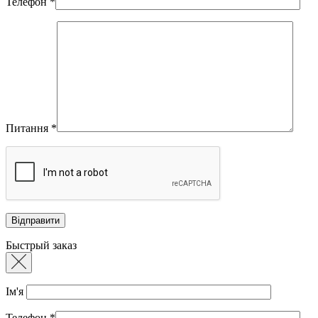
Телефон
*
Питання
*
Быстрый заказ
Ім'я
Телефон
*