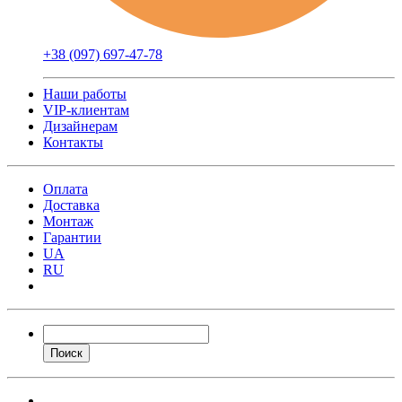
+38 (097) 697-47-78
Наши работы
VIP-клиентам
Дизайнерам
Контакты
Оплата
Доставка
Монтаж
Гарантии
UA
RU
Поиск