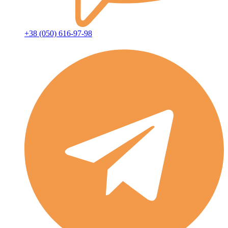
+38 (050) 616-97-98