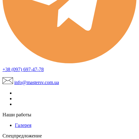
+38 (097) 697-47-78
info@mastersv.com.ua
Наши работы
Галерея
Спецпредложение