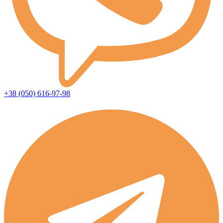
+38 (050) 616-97-98