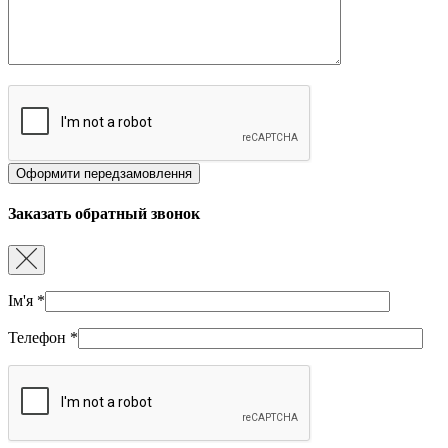
Заказать обратный звонок
Ім'я
*
Телефон
*