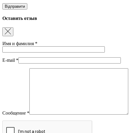
Оставить отзыв
Имя и фамилия
*
E-mail
*
Сообщение
*