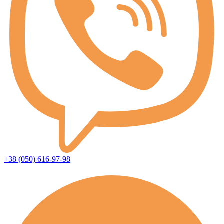
+38 (050) 616-97-98